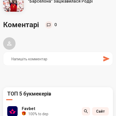
"Барселона" зацікавилася Родрі
Коментарі
0
ТОП 5 букмекерів
Favbet
Сайт
100% to dep