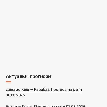
Актуальні прогнози
Динамо Київ — Карабах. Прогноз на матч
06.08.2026
Бохум — Герта. Прогноз на матч 07.08.2026