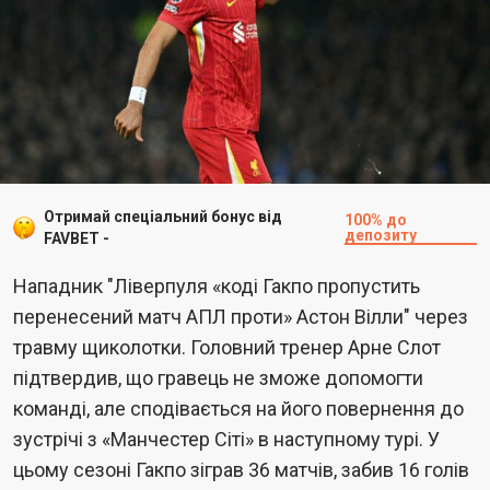
Отримай спеціальний бонус від
100% до
депозиту
FAVBET -
Нападник "Ліверпуля «коді Гакпо пропустить
перенесений матч АПЛ проти» Астон Вілли" через
травму щиколотки. Головний тренер Арне Слот
підтвердив, що гравець не зможе допомогти
команді, але сподівається на його повернення до
зустрічі з «Манчестер Сіті» в наступному турі. У
цьому сезоні Гакпо зіграв 36 матчів, забив 16 голів