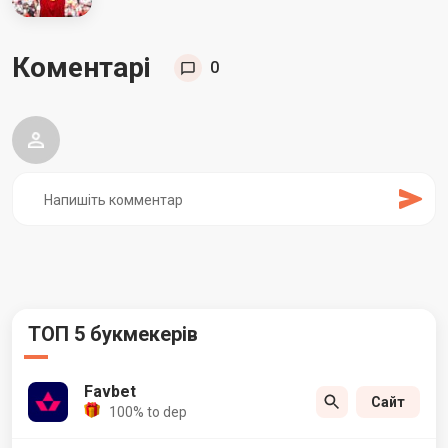
Коментарі
0
ТОП 5 букмекерів
Favbet
Сайт
100% to dep