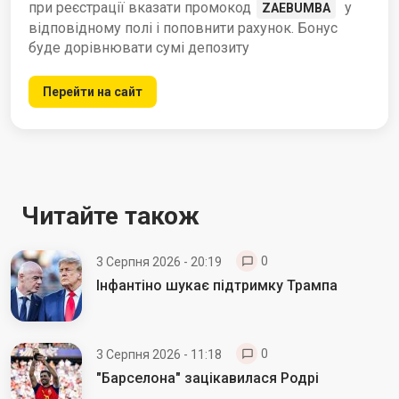
при реєстрації вказати промокод
у
ZAEBUMBA
відповідному полі і поповнити рахунок. Бонус
буде дорівнювати сумі депозиту
Перейти на сайт
Читайте також
0
3 Серпня 2026 - 20:19
Інфантіно шукає підтримку Трампа
0
3 Серпня 2026 - 11:18
"Барселона" зацікавилася Родрі