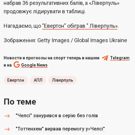
набрав 36 результативних балів, а «Ліверпуль»
продовжує лідирувати в таблиці.
Нагадаємо, що
"Евертон" обіграв " Ліверпуль»
.
Зображення: Getty Images / Global Images Ukraine
Новости и прогнозы на спорт теперь в нашем
Telegram
и на
Google News
Евертон
АПЛ
Ліверпуль
По теме
"Челсі" занурився в серію без голів
"Тоттенхем" вирвав перемогу у»Челсі"