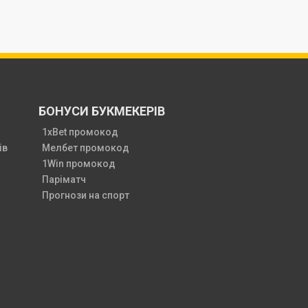
БОНУСИ БУКМЕКЕРІВ
1xBet промокод
ів
Мелбет промокод
1Win промокод
Паріматч
Прогнози на спорт