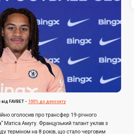
 від FAVBET -
100% до депозиту
ійно оголосив про трансфер 19-річного
" Матіса Амугу. Французький талант уклав з
ду терміном на 8 років, що стало черговим