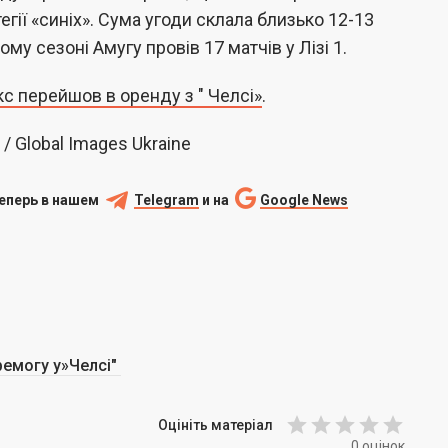
гії «синіх». Сума угоди склала близько 12-13
ому сезоні Амугу провів 17 матчів у Лізі 1.
с перейшов в оренду з " Челсі»
.
/ Global Images Ukraine
теперь в нашем
Telegram
и на
Google News
ремогу у»Челсі"
Оцініть матеріал
0 оцінок