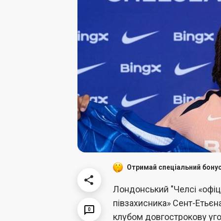
Отримай спеціальний бонус
Лондонський "Челсі «офіц
півзахисника» Сент-Етьєна
0
клубом довгострокову уго