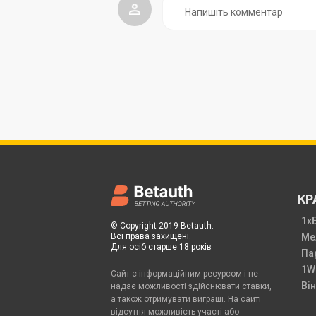
КР
1х
© Copyright 2019 Betauth.
Всі права захищені.
Ме
Для осіб старше 18 років
Па
1W
Сайт є інформаційним ресурсом і не
Ві
надає можливості здійснювати ставки,
а також отримувати виграші. На сайті
відсутня можливість участі або