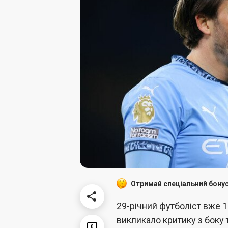
Отримай спеціальний бонус
29-річний футболіст вже 1
викликало критику з боку 
0