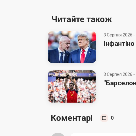
Читайте також
3 Серпня 2026 -
Інфантіно
3 Серпня 2026 -
"Барселон
Коментарі
0