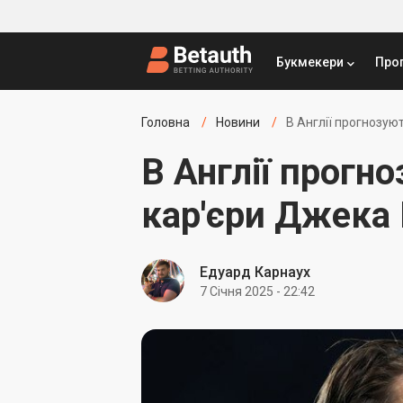
Букмекери
Про
Топ Букмекери
1xBet
Головна
Новини
В Англії прогнозую
Мелбет
В Англії прогн
Паріматч
кар'єри Джека 
1Win
Букмекери
Едуард Карнаух
7 Січня 2025 - 22:42