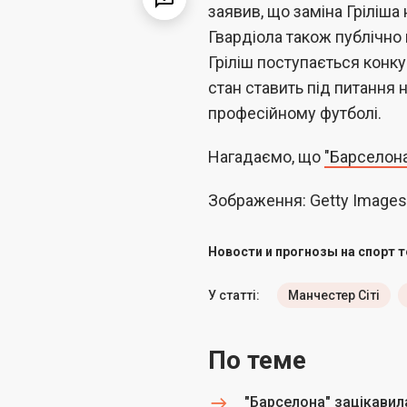
заявив, що заміна Гріліша
Гвардіола також публічно
Гріліш поступається конку
стан ставить під питання не
професійному футболі.
Нагадаємо, що
"Барселона
Зображення: Getty Images 
Новости и прогнозы на спорт 
У статті:
Манчестер Сіті
По теме
"Барселона" зацікавил