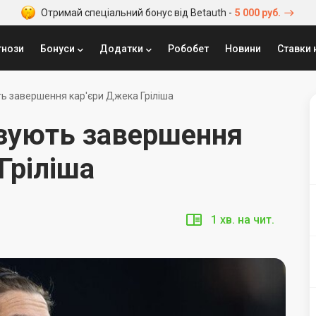
Отримай спеціальний бонус від Betauth -
5 000 руб.
гнози
Бонуси
Додатки
Робобет
Новини
Ставки 
1xBet
Мелбет
ть завершення кар'єри Джека Гріліша
Мелбет
1xBet
озують завершення
Паріматч
Паріматч
Гріліша
Ліга ставок
1Win
1Win
Вінлайн
1 хв. на чит.