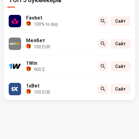
ТОП 5 букмекерів
Favbet
Сайт
100% to dep
Мелбет
Сайт
100 EUR
1Win
Сайт
900 $
1xBet
Сайт
100 EUR