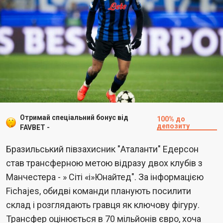
Отримай спеціальний бонус від
100% до
депозиту
FAVBET -
Бразильський півзахисник "Аталанти" Едерсон
став трансферною метою відразу двох клубів з
Манчестера - » Сіті «і»Юнайтед". За інформацією
Fichajes, обидві команди планують посилити
склад і розглядають гравця як ключову фігуру.
Трансфер оцінюється в 70 мільйонів євро, хоча