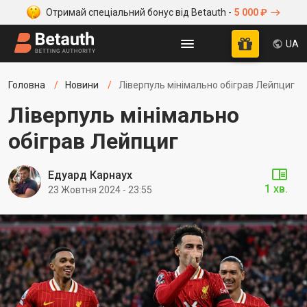
Отримай спеціальний бонус від Betauth -
5 000 ₽
UA
Головна
Новини
Ліверпуль мінімально обіграв Лейпциг
Ліверпуль мінімально
обіграв Лейпциг
Едуард Карнаух
1 хв.
23 Жовтня 2024 - 23:55