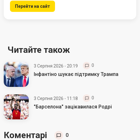
Перейти на сайт
Читайте також
0
3 Серпня 2026 - 20:19
Інфантіно шукає підтримку Трампа
0
3 Серпня 2026 - 11:18
"Барселона" зацікавилася Родрі
Коментарі
0