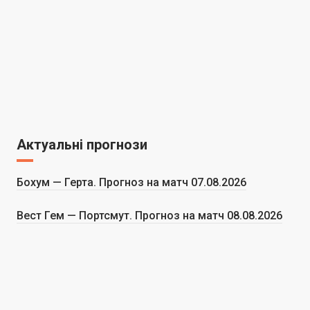
Актуальні прогнози
Бохум — Герта. Прогноз на матч 07.08.2026
Вест Гем — Портсмут. Прогноз на матч 08.08.2026