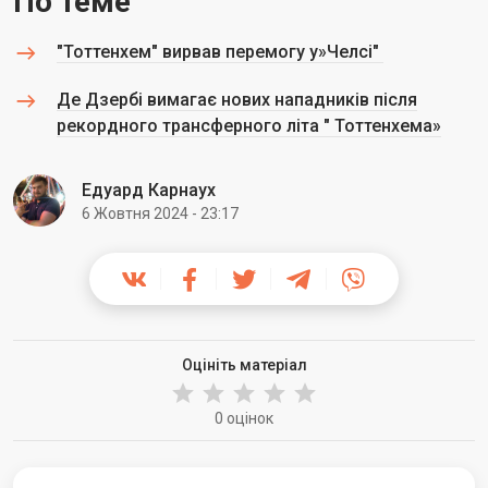
По теме
"Тоттенхем" вирвав перемогу у»Челсі"
Де Дзербі вимагає нових нападників після
рекордного трансферного літа " Тоттенхема»
Едуард Карнаух
6 Жовтня 2024 - 23:17
Оцініть матеріал
0 оцінок