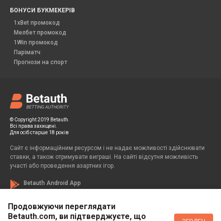
БОНУСИ БУКМЕКЕРІВ
1xBet промокод
Мелбет промокод
1Win промокод
Паріматч
Прогнози на спорт
© Copyright 2019 Betauth.
Всі права захищені.
Для осіб старше 18 років
Сайт є інформаційним ресурсом і не надає можливості здійснювати
ставки, а також отримувати виграші. На сайті відсутня можливість
участі або проведення азартних ігор.
Betauth Android App
Продовжуючи переглядати
Betauth.com, ви підтверджуєте, що
Если вы заметили у себя признаки зависимости от азартных игр, вы