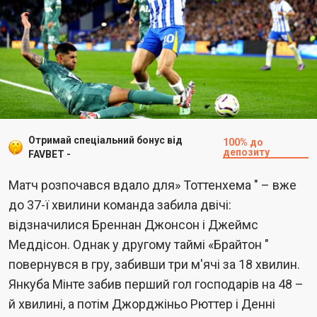
Отримай спеціальний бонус від
100% до
депозиту
FAVBET -
Матч розпочався вдало для» Тоттенхема " – вже
до 37-ї хвилини команда забила двічі:
відзначилися Бреннан Джонсон і Джеймс
Меддісон. Однак у другому таймі «Брайтон "
повернувся в гру, забивши три м'ячі за 18 хвилин.
Янкуба Мінте забив перший гол господарів на 48 –
й хвилині, а потім Джорджіньо Рюттер і Денні