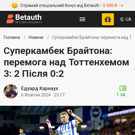
Отримай спеціальний бонус від Betauth -
5 000 ₽
UA
Головна
Новини
Суперкамбек Брайтона: перемога над Тотт
Суперкамбек Брайтона:
перемога над Тоттенхемом
3: 2 Після 0:2
Едуард Карнаух
1 хв.
6 Жовтня 2024 - 23:17