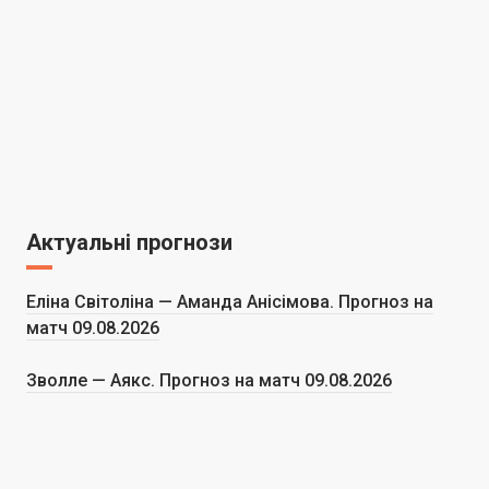
Актуальні прогнози
Еліна Світоліна — Аманда Анісімова. Прогноз на
матч 09.08.2026
Зволле — Аякс. Прогноз на матч 09.08.2026