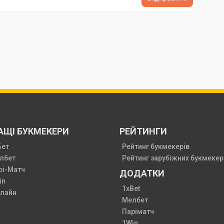
АЩІ БУКМЕКЕРИ
РЕЙТИНГИ
Бет
Рейтинг букмекерів
лбет
Рейтинг зарубіжних букмекер
рі-Матч
ДОДАТКИ
in
1xBet
нлайн
Мелбет
Паріматч
1Win