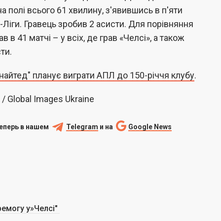
а полі всього 61 хвилину, з'явившись в п'яти
Ліги. Гравець зробив 2 асисти. Для порівняння
в в 41 матчі – у всіх, де грав «Челсі», а також
ти.
айтед" планує виграти АПЛ до 150-річчя клубу
.
/ Global Images Ukraine
теперь в нашем
Telegram
и на
Google News
ремогу у»Челсі"