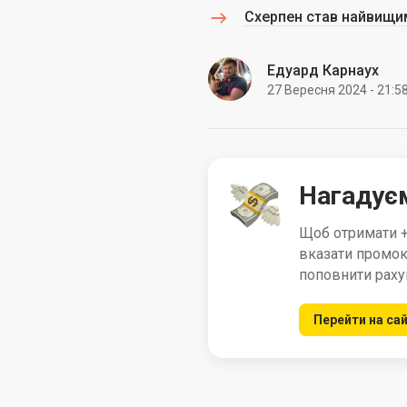
Схерпен став найвищим
Едуард Карнаух
27 Вересня 2024 - 21:5
Нагадує
Щоб отримати +3
вказати промо
поповнити раху
Перейти на са