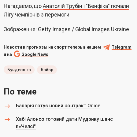
Нагадаємо, що
Анатолій Трубін і "Бенфіка" почали
Лігу чемпіонів з перемоги
.
Зображення: Getty Images / Global Images Ukraine
Новости и прогнозы на спорт теперь в нашем
Telegram
и на
Google News
Бундесліга
Байєр
По теме
Баварія готує новий контракт Олісе
Хабі Алонсо готовий дати Мудрику шанс
в»Челсі"