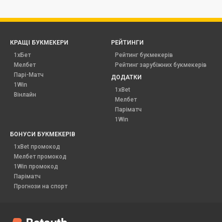
КРАЩІ БУКМЕКЕРИ
РЕЙТИНГИ
1хБет
Рейтинг букмекерів
Мелбет
Рейтинг зарубіжних букмекерів
Парі-Матч
ДОДАТКИ
1Win
1xBet
Вінлайн
Мелбет
Паріматч
1Win
БОНУСИ БУКМЕКЕРІВ
1xBet промокод
Мелбет промокод
1Win промокод
Паріматч
Прогнози на спорт