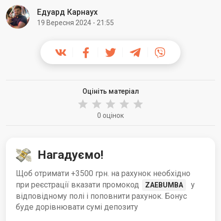
Едуард Карнаух
19 Вересня 2024 - 21:55
Оцініть матеріал
0 оцінок
Нагадуємо!
Щоб отримати +3500 грн. на рахунок необхідно
при реєстрації вказати промокод
у
ZAEBUMBA
відповідному полі і поповнити рахунок. Бонус
буде дорівнювати сумі депозиту