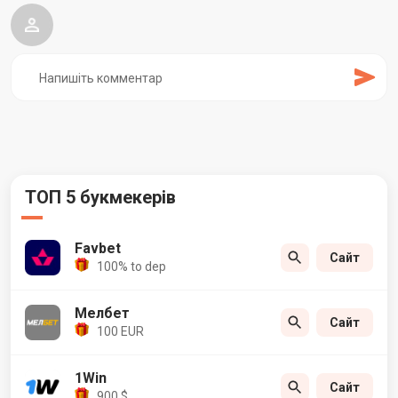
ТОП 5 букмекерів
Favbet
Сайт
100% to dep
Мелбет
Сайт
100 EUR
1Win
Сайт
900 $