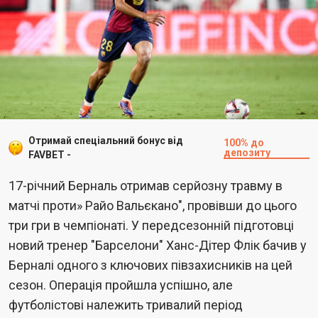
Отримай спеціальний бонус від
100% до
депозиту
FAVBET -
17-річний Берналь отримав серйозну травму в
матчі проти» Райо Вальєкано", провівши до цього
три гри в чемпіонаті. У передсезонній підготовці
новий тренер "Барселони" Ханс-Дітер Флік бачив у
Берналі одного з ключових півзахисників на цей
сезон. Операція пройшла успішно, але
футболістові належить тривалий період