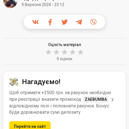
9 Вересня 2024 - 23:12
Оцініть матеріал
0 оцінок
Нагадуємо!
Щоб отримати +3500 грн. на рахунок необхідно
при реєстрації вказати промокод
у
ZAEBUMBA
відповідному полі і поповнити рахунок. Бонус
буде дорівнювати сумі депозиту
Перейти на сайт