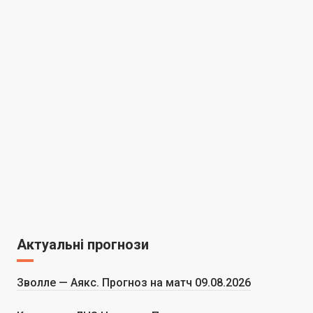
Актуальні прогнози
Зволле — Аякс. Прогноз на матч 09.08.2026