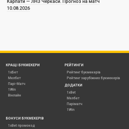
Карпати — ЛНЗ Черкаси. Прогноз на матч
10.08.2026
КРАЩІ БУКМЕКЕРИ
РЕЙТИНГИ
1хБет
Рейтинг букмекерів
Мелбет
Рейтинг зарубіжних букмекерів
Парі-Матч
ДОДАТКИ
1Win
1xBet
Вінлайн
Мелбет
Паріматч
1Win
БОНУСИ БУКМЕКЕРІВ
1xBet промокод