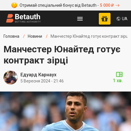
Отримай спеціальний бонус від Betauth -
5 000 ₽
UA
Головна
Новини
Манчестер Юнайтед готує контракт зірці
Манчестер Юнайтед готує
контракт зірці
Едуард Карнаух
1 хв.
5 Вересня 2024 - 21:46