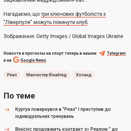
Нагадаємо, що
три ключових футболіста з
"Ліверпуля" можуть покинути клуб
.
Зображення: Getty Images / Global Images Ukraine
Новости и прогнозы на спорт теперь в нашем
Telegram
и на
Google News
Реал
Манчестер Юнайтед
Холанд
По теме
Куртуа повернувся в "Реал" І приступив до
індивідуальних тренувань
Вінісіус продовжить контракт з» Реалом " до