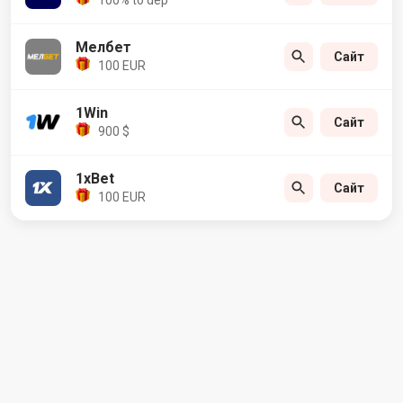
100% to dep
Мелбет
Сайт
100 EUR
1Win
Сайт
900 $
1xBet
Сайт
100 EUR