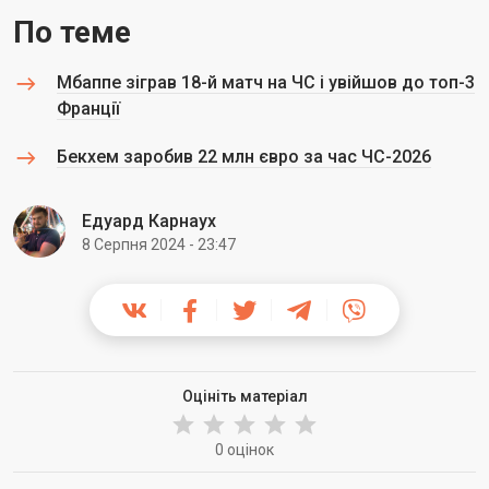
По теме
Мбаппе зіграв 18-й матч на ЧС і увійшов до топ-3
Франції
Бекхем заробив 22 млн євро за час ЧС-2026
Едуард Карнаух
8 Серпня 2024 - 23:47
Оцініть матеріал
0 оцінок