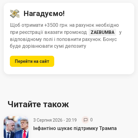
Нагадуємо!
Щоб отримати +3500 грн. на рахунок необхідно
при реєстрації вказати промокод
у
ZAEBUMBA
відповідному полі і поповнити рахунок. Бонус
буде дорівнювати сумі депозиту
Перейти на сайт
Читайте також
0
3 Серпня 2026 - 20:19
Інфантіно шукає підтримку Трампа