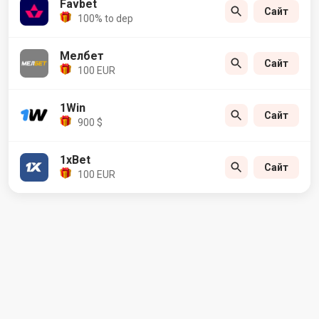
Favbet
Сайт
100% to dep
Мелбет
Сайт
100 EUR
1Win
Сайт
900 $
1xBet
Сайт
100 EUR