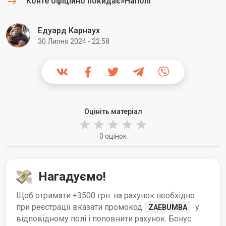
Конте офіційно покидає»Наполі"
Едуард Карнаух
30 Липня 2024 - 22:58
Оцініть матеріал
0 оцінок
Нагадуємо!
Щоб отримати +3500 грн. на рахунок необхідно
при реєстрації вказати промокод
у
ZAEBUMBA
відповідному полі і поповнити рахунок. Бонус