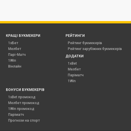
КРАЩІ БУКМЕКЕРИ
РЕЙТИНГИ
1хБет
Рейтинг букмекерів
Мелбет
Рейтинг зарубіжних букмекерів
Парі-Матч
ДОДАТКИ
1Win
1xBet
Вінлайн
Мелбет
Паріматч
1Win
БОНУСИ БУКМЕКЕРІВ
1xBet промокод
Мелбет промокод
1Win промокод
Паріматч
Прогнози на спорт