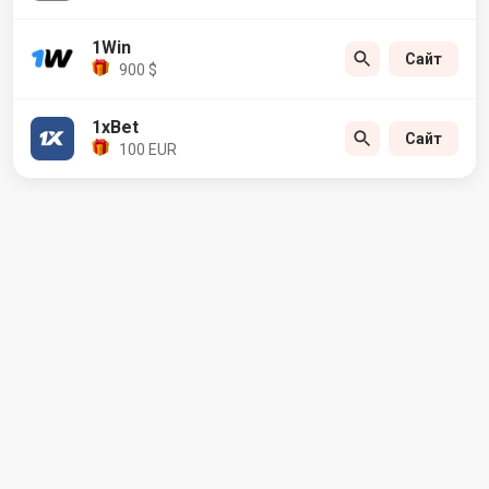
1Win
Сайт
900 $
1xBet
Сайт
100 EUR