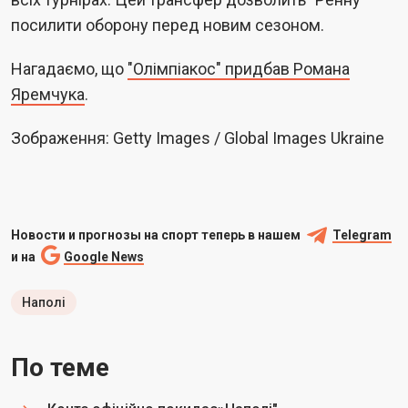
посилити оборону перед новим сезоном.
Нагадаємо, що
"Олімпіакос" придбав Романа
Яремчука
.
Зображення: Getty Images / Global Images Ukraine
Новости и прогнозы на спорт теперь в нашем
Telegram
и на
Google News
Наполі
По теме