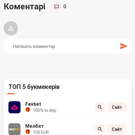
Коментарі
0
ТОП 5 букмекерів
Favbet
Сайт
100% to dep
Мелбет
Сайт
100 EUR