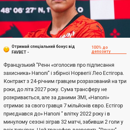
Отримай спеціальний бонус від
100% до
депозиту
FAVBET -
Французький "Ренн «оголосив про підписання
захисника» Наполі" і збірної Норвегії Лео Естігора.
Контракт з 24-річним гравцем розрахований на три
роки, до літа 2027 року. Сума трансферу не
розкривається, але за даними ЗМІ, «Наполі»
отримає за свого гравця 7 мільйонів євро. Естігор
приєднався до» Наполі " влітку 2022 року і в
минулому сезоні зіграв 32 матчі, забивши 2 голи у
всіх турнірах. Цей трансфер дозволить "Ренну"