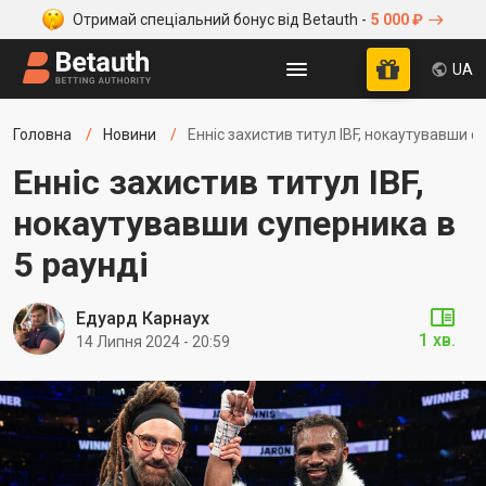
Отримай спеціальний бонус від Betauth -
5 000 ₽
UA
Головна
Новини
Енніс захистив титул IBF, нокаутувавши с
Енніс захистив титул IBF,
нокаутувавши суперника в
5 раунді
Едуард Карнаух
1 хв.
14 Липня 2024 - 20:59