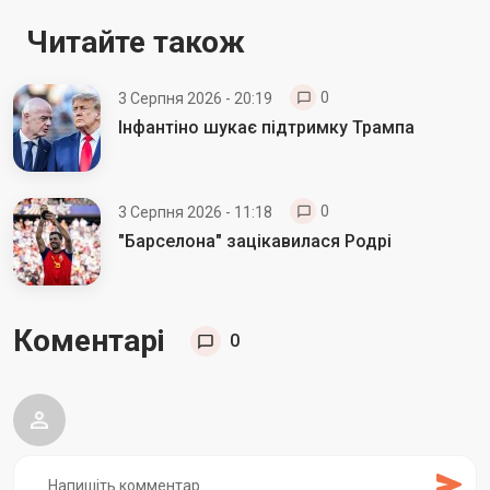
Читайте також
0
3 Серпня 2026 - 20:19
Інфантіно шукає підтримку Трампа
0
3 Серпня 2026 - 11:18
"Барселона" зацікавилася Родрі
Коментарі
0