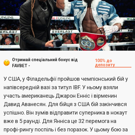
Отримай спеціальний бонус від
100% до
депозиту
FAVBET -
У США, у Філадельфії пройшов чемпіонський бій у
напівсередній вазі за титул IBF. У ньому взяли
участь американець Джарон Енніс і вірменин
Давид Аванесян. Для бійця з США бій закінчився
успішно. Він зумів відправити суперника в нокаут
вже в 5 раунді. Для Янніса це 32 перемога на
профі-рингу поспіль і без поразок. У цьому бою за