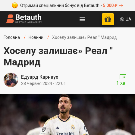
Отримай спеціальний бонус від Betauth -
5 000 ₽
UA
Головна
Новини
Хоселу залишає» Реал " Мадрид
Хоселу залишає» Реал "
Мадрид
Едуард Карнаух
1 хв.
28 Червня 2024 - 22:01