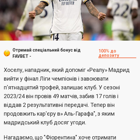
Отримай спеціальний бонус від
100% до
депозиту
FAVBET -
Хоселу, нападник, який допоміг «Реалу» Мадрид
вийти у фінал Ліги чемпіонів і завоювати
п'ятнадцятий трофей, залишає клуб. У сезоні
2023/24 він провів 49 матчів, забив 17 голів і
віддав 2 результативні передачі. Тепер він
продовжить кар'єру в» Аль-Гарафа", з яким
мадридський клуб досяг угоди.
Нагадаємо, що
"Фіорентина" хоче отримати