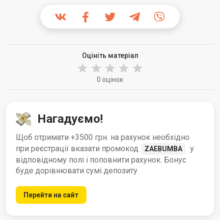
Оцініть матеріал
0 оцінок
Нагадуємо!
Щоб отримати +3500 грн. на рахунок необхідно
при реєстрації вказати промокод
у
ZAEBUMBA
відповідному полі і поповнити рахунок. Бонус
буде дорівнювати сумі депозиту
Перейти на сайт