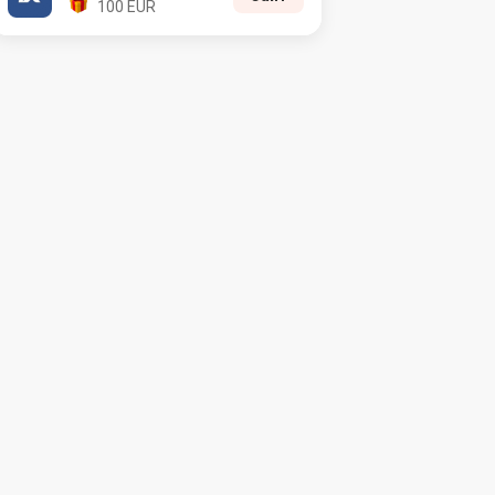
100 EUR