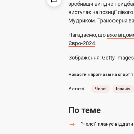
зробивши вигідне придбан
виступає на позиції лівог
Мудриком. Трансферна вар
Нагадаємо, що
вже відомо
Євро-2024
.
Зображення: Getty Images
Новости и прогнозы на спорт 
У статті:
Челсі
Іспанія
По теме
"Челсі" планує віддат