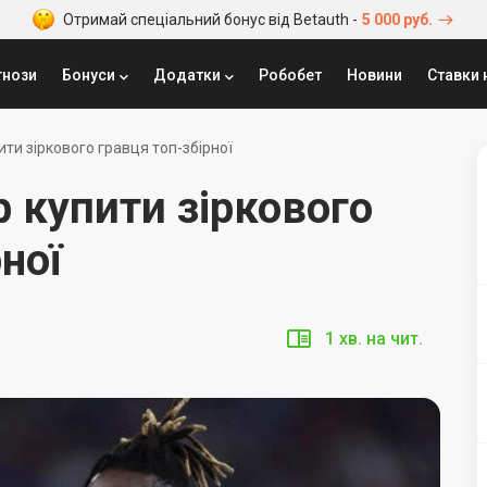
Отримай спеціальний бонус від Betauth -
5 000 руб.
гнози
Бонуси
Додатки
Робобет
Новини
Ставки 
1xBet
Мелбет
ити зіркового гравця топ-збірної
Мелбет
1xBet
р купити зіркового
Паріматч
Паріматч
ної
Ліга ставок
1Win
1Win
Вінлайн
1 хв. на чит.