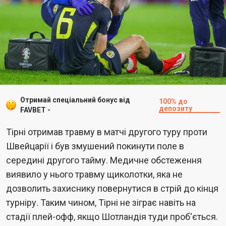
Отримай спеціальний бонус від
100% до
депозиту
FAVBET -
Тірні отримав травму в матчі другого туру проти
Швейцарії і був змушений покинути поле в
середині другого тайму. Медичне обстеження
виявило у нього травму щиколотки, яка не
дозволить захиснику повернутися в стрій до кінця
турніру. Таким чином, Тірні не зіграє навіть на
стадії плей-офф, якщо Шотландія туди проб'ється.