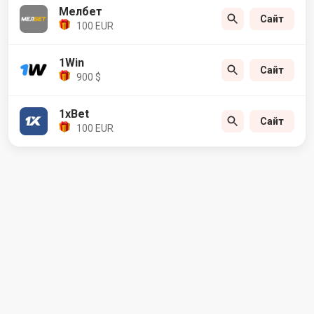
Мелбет
Сайт
100 EUR
1Win
Сайт
900 $
1xBet
Сайт
100 EUR