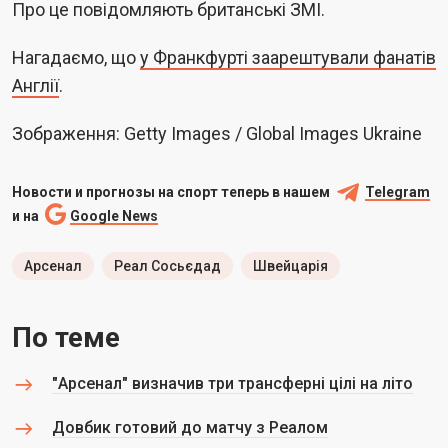
Про це повідомляють британські ЗМІ.
Нагадаємо, що
у Франкфурті заарештували фанатів
Англії
.
Зображення: Getty Images / Global Images Ukraine
Новости и прогнозы на спорт теперь в нашем
Telegram
и на
Google News
Арсенал
Реал Сосьєдад
Швейцарія
По теме
"Арсенал" визначив три трансферні цілі на літо
Довбик готовий до матчу з Реалом