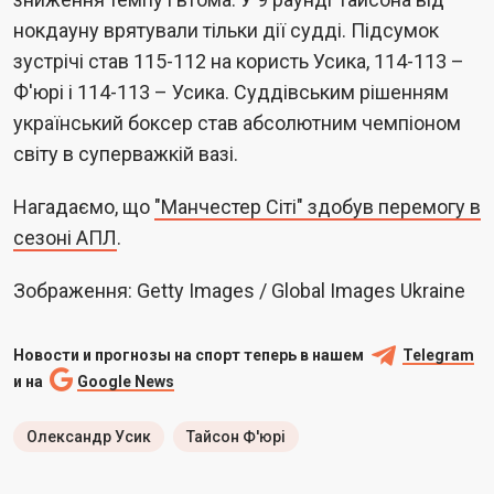
нокдауну врятували тільки дії судді. Підсумок
зустрічі став 115-112 на користь Усика, 114-113 –
Ф'юрі і 114-113 – Усика. Суддівським рішенням
український боксер став абсолютним чемпіоном
світу в суперважкій вазі.
Нагадаємо, що
"Манчестер Сіті" здобув перемогу в
сезоні АПЛ
.
Зображення: Getty Images / Global Images Ukraine
Новости и прогнозы на спорт теперь в нашем
Telegram
и на
Google News
Олександр Усик
Тайсон Ф'юрі