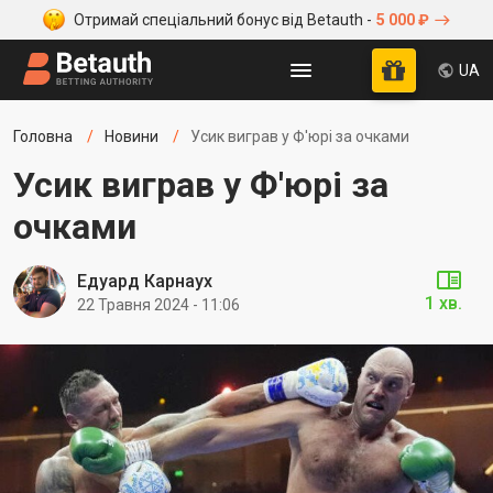
Отримай спеціальний бонус від Betauth -
5 000 ₽
UA
Головна
Новини
Усик виграв у Ф'юрі за очками
Усик виграв у Ф'юрі за
очками
Едуард Карнаух
1 хв.
22 Травня 2024 - 11:06