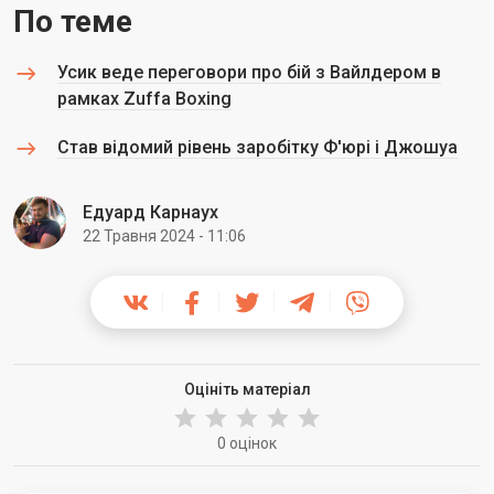
По теме
Усик веде переговори про бій з Вайлдером в
рамках Zuffa Boxing
Став відомий рівень заробітку Ф'юрі і Джошуа
Едуард Карнаух
22 Травня 2024 - 11:06
Оцініть матеріал
0 оцінок