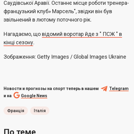
Саудівської Аравії. Останнє місце роботи тренера-
французький клуб» Марсель", звідки він був
звільнений в лютому поточного рік.
Нагадаємо, що
відомий воротар йде з " ПСЖ " в
кінці сезону
.
Зображення: Getty Images / Global Images Ukraine
Новости и прогнозы на спорт теперь в нашем
Telegram
и на
Google News
Франція
Італія
По теме