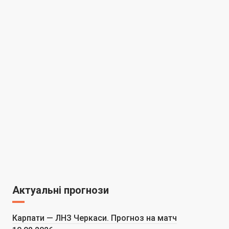
Актуальні прогнози
Карпати — ЛНЗ Черкаси. Прогноз на матч