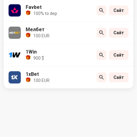
Favbet
Сайт
100% to dep
Мелбет
Сайт
100 EUR
1Win
Сайт
900 $
1xBet
Сайт
100 EUR