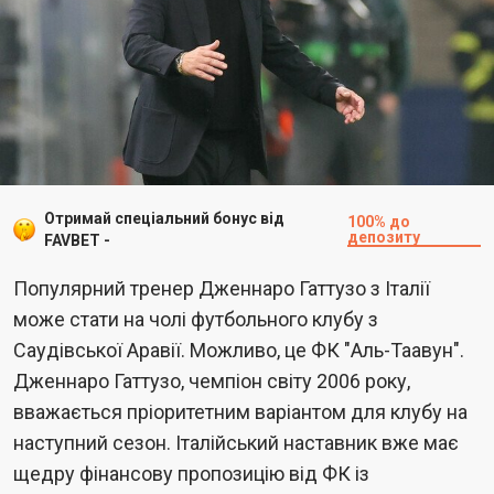
Отримай спеціальний бонус від
100% до
депозиту
FAVBET -
Популярний тренер Дженнаро Гаттузо з Італії
може стати на чолі футбольного клубу з
Саудівської Аравії. Можливо, це ФК "Аль-Таавун".
Дженнаро Гаттузо, чемпіон світу 2006 року,
вважається пріоритетним варіантом для клубу на
наступний сезон. Італійський наставник вже має
щедру фінансову пропозицію від ФК із