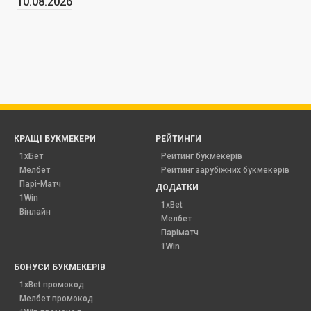
10.08.2026
КРАЩІ БУКМЕКЕРИ
РЕЙТИНГИ
1хБет
Рейтинг букмекерів
Мелбет
Рейтинг зарубіжних букмекерів
Парі-Матч
ДОДАТКИ
1Win
1xBet
Вінлайн
Мелбет
Паріматч
1Win
БОНУСИ БУКМЕКЕРІВ
1xBet промокод
Мелбет промокод