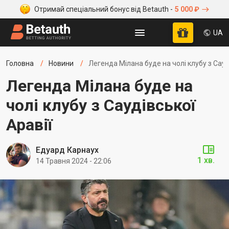
Отримай спеціальний бонус від Betauth -
5 000 ₽
UA
Головна
Новини
Легенда Мілана буде на чолі клубу з Сауд
Легенда Мілана буде на
чолі клубу з Саудівської
Аравії
Едуард Карнаух
1 хв.
14 Травня 2024 - 22:06