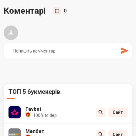
Коментарі
0
ТОП 5 букмекерів
Favbet
Сайт
100% to dep
Мелбет
Сайт