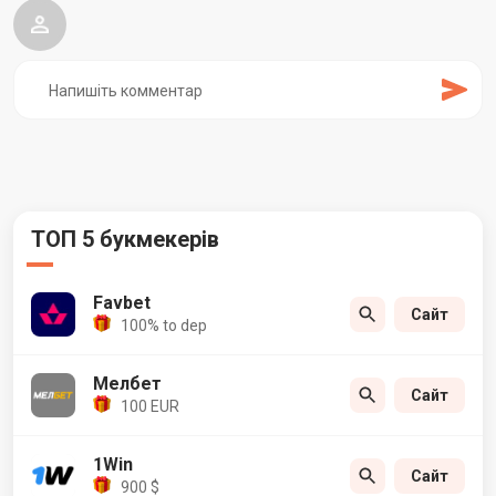
ТОП 5 букмекерів
Favbet
Сайт
100% to dep
Мелбет
Сайт
100 EUR
1Win
Сайт
900 $