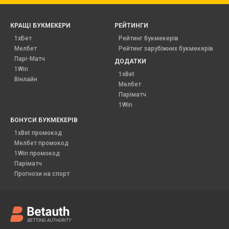
КРАЩІ БУКМЕКЕРИ
РЕЙТИНГИ
1хБет
Рейтинг букмекерів
Мелбет
Рейтинг зарубіжних букмекерів
Парі-Матч
ДОДАТКИ
1Win
1xBet
Вінлайн
Мелбет
Паріматч
1Win
БОНУСИ БУКМЕКЕРІВ
1xBet промокод
Мелбет промокод
1Win промокод
Паріматч
Прогнози на спорт