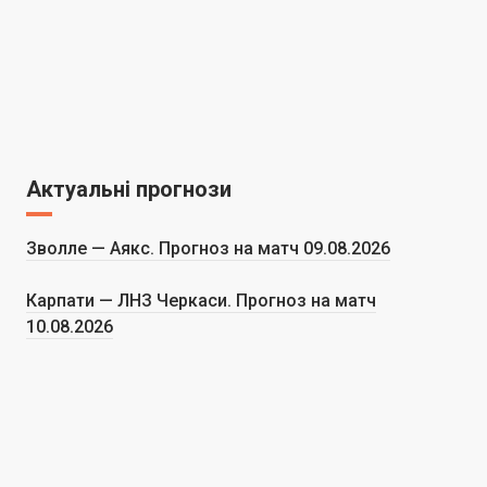
Актуальні прогнози
Зволле — Аякс. Прогноз на матч 09.08.2026
Карпати — ЛНЗ Черкаси. Прогноз на матч
10.08.2026