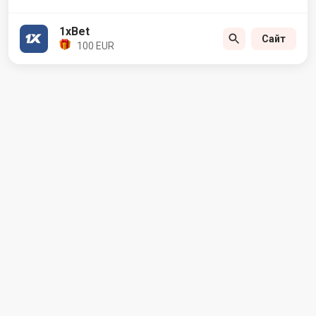
1xBet
Сайт
100 EUR