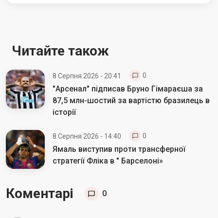
Читайте також
0
8 Серпня 2026 - 20:41
"Арсенал" підписав Бруно Гімараєша за
87,5 млн-шостий за вартістю бразилець в
історії
0
8 Серпня 2026 - 14:40
Ямаль виступив проти трансферної
стратегії Фліка в " Барселоні»
Коментарі
0