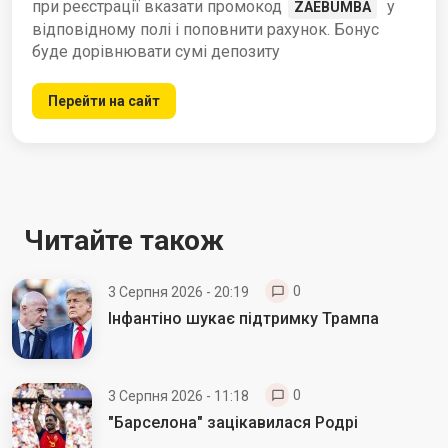
при реєстрації вказати промокод
у
ZAEBUMBA
відповідному полі і поповнити рахунок. Бонус
буде дорівнювати сумі депозиту
Перейти на сайт
Читайте також
0
3 Серпня 2026 - 20:19
Інфантіно шукає підтримку Трампа
0
3 Серпня 2026 - 11:18
"Барселона" зацікавилася Родрі