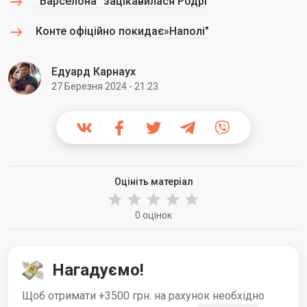
"Барселона" зацікавилася Родрі
Конте офіційно покидає»Наполі"
Едуард Карнаух
27 Березня 2024 - 21:23
Оцініть матеріал
0 оцінок
Нагадуємо!
Щоб отримати +3500 грн. на рахунок необхідно