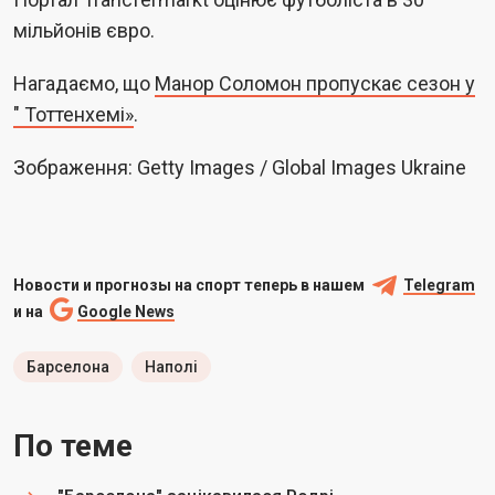
мільйонів євро.
Нагадаємо, що
Манор Соломон пропускає сезон у
" Тоттенхемі»
.
Зображення: Getty Images / Global Images Ukraine
Новости и прогнозы на спорт теперь в нашем
Telegram
и на
Google News
Барселона
Наполі
По теме