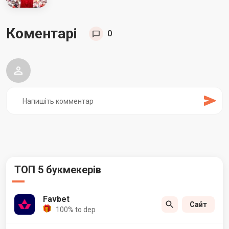
Коментарі
0
ТОП 5 букмекерів
Favbet
Сайт
100% to dep