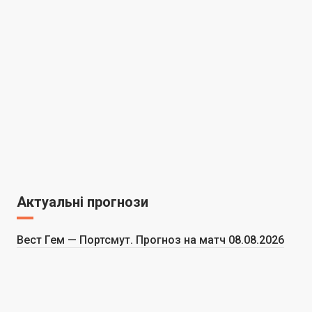
Актуальні прогнози
Вест Гем — Портсмут. Прогноз на матч 08.08.2026