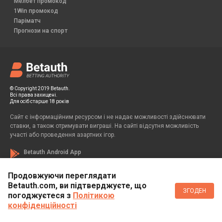
Мелбет промокод
1Win промокод
Паріматч
Прогнози на спорт
© Copyright 2019 Betauth.
Всі права захищені.
Для осіб старше 18 років
Сайт є інформаційним ресурсом і не надає можливості здійснювати
ставки, а також отримувати виграші. На сайті відсутня можливість
участі або проведення азартних ігор.
Betauth Android App
Продовжуючи переглядати
Betauth.com, ви підтверджуєте, що
Если вы заметили у себя признаки зависимости от азартных игр, вы
ЗГОДЕН
всегда можете обратиться за помощью к специалисту:
погоджуєтеся з
Політикою
конфіденційності