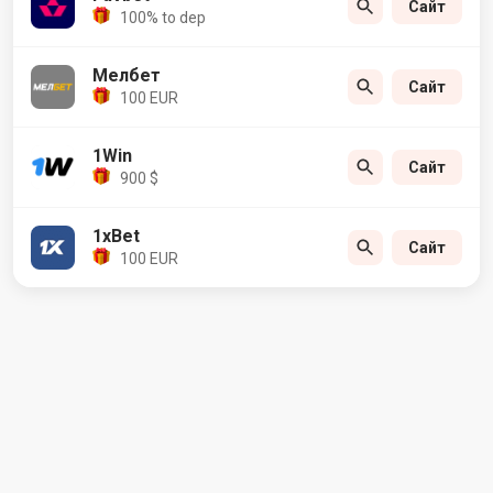
Сайт
100% to dep
Мелбет
Сайт
100 EUR
1Win
Сайт
900 $
1xBet
Сайт
100 EUR