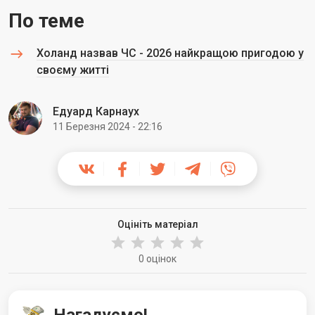
По теме
Холанд назвав ЧС - 2026 найкращою пригодою у
своєму житті
Едуард Карнаух
11 Березня 2024 - 22:16
Оцініть матеріал
0 оцінок