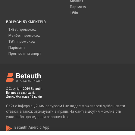
Мелбет
Паріматч
1Win
БОНУСИ БУКМЕКЕРІВ
1xBet промокод
Мелбет промокод
1Win промокод
Паріматч
Прогнози на спорт
© Copyright 2019 Betauth.
Всі права захищені.
Для осіб старше 18 років
Сайт є інформаційним ресурсом і не надає можливості здійснювати
ставки, а також отримувати виграші. На сайті відсутня можливість
участі або проведення азартних ігор.
Betauth Android App