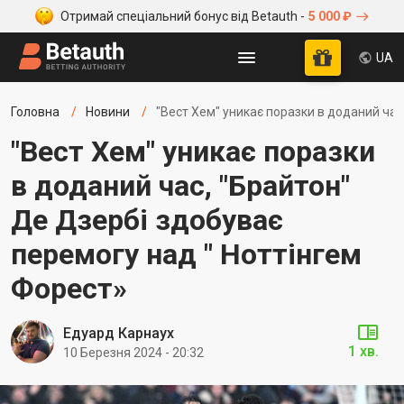
Отримай спеціальний бонус від Betauth -
5 000 ₽
UA
Головна
Новини
"Вест Хем" уникає поразки в доданий час
"Вест Хем" уникає поразки
в доданий час, "Брайтон"
Де Дзербі здобуває
перемогу над " Ноттінгем
Форест»
Едуард Карнаух
1 хв.
10 Березня 2024 - 20:32