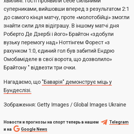
хвилині. Гості проявили себе сильними
суперниками, вийшовши вперед з результатом 2:1
до самого кінця матчу, проте «молотобійці» змогли
знайти сили для відіграшу. В іншому матчі дня
Роберто Де Дзербі і його» Брайтон «здобули
вузьку перемогу над» Ноттінгем Форест «з
рахунком 1:0, єдиний гол був забитий Ендрю
Омобаміделе в свої ворота, що дозволило»
Брайтону " відвезти три очки.
Нагадаємо, що
"Баварія" демонструє міць у
Бундеслізі.
Зображення: Getty Images / Global Images Ukraine
Новости и прогнозы на спорт теперь в нашем
Telegram
и на
Google News