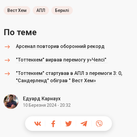
Вест Хем
АПЛ
Бернлі
По теме
Арсенал повторив оборонний рекорд
"Тоттенхем" вирвав перемогу у»Челсі"
"Тоттенхем" стартував в АПЛ з перемоги 3: 0,
"Сандерленд" обіграв " Вест Хем»
Едуард Карнаух
10 Березня 2024 - 20:32