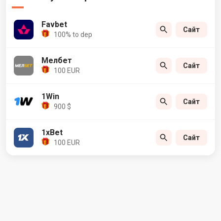
Favbet
Сайт
100% to dep
Мелбет
Сайт
100 EUR
1Win
Сайт
900 $
1xBet
Сайт
100 EUR