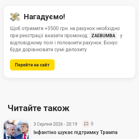
Нагадуємо!
Щоб отримати +3500 грн. на рахунок необхідно
при реєстрації вказати промокод
у
ZAEBUMBA
відповідному полі і поповнити рахунок. Бонус
буде дорівнювати сумі депозиту
Перейти на сайт
Читайте також
0
3 Серпня 2026 - 20:19
Інфантіно шукає підтримку Трампа