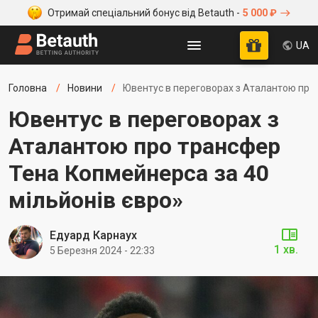
Отримай спеціальний бонус від Betauth -
5 000 ₽
UA
Головна
Новини
Ювентус в переговорах з Аталантою про 
Ювентус в переговорах з
Аталантою про трансфер
Тена Копмейнерса за 40
мільйонів євро»
Едуард Карнаух
1 хв.
5 Березня 2024 - 22:33