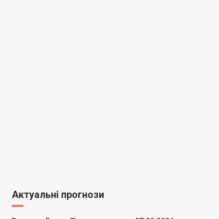
Актуальні прогнози