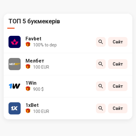
ТОП 5 букмекерів
Favbet
Сайт
100% to dep
Мелбет
Сайт
100 EUR
1Win
Сайт
900 $
1xBet
Сайт
100 EUR