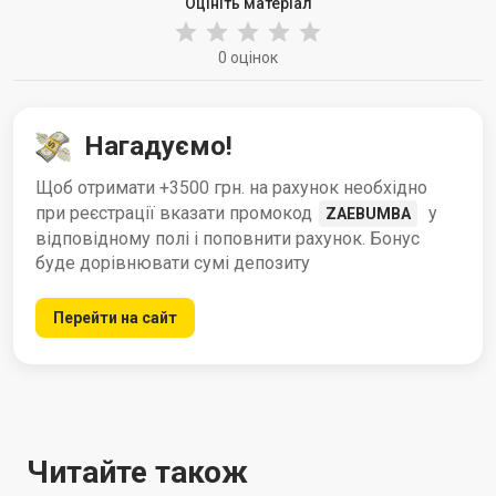
Оцініть матеріал
0 оцінок
Нагадуємо!
Щоб отримати +3500 грн. на рахунок необхідно
при реєстрації вказати промокод
у
ZAEBUMBA
відповідному полі і поповнити рахунок. Бонус
буде дорівнювати сумі депозиту
Перейти на сайт
Читайте також