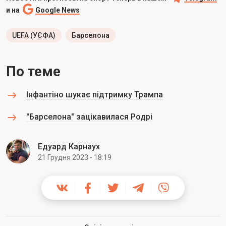
и на
Google News
UEFA (УЄФА)
Барселона
По теме
Інфантіно шукає підтримку Трампа
"Барселона" зацікавилася Родрі
Едуард Карнаух
21 Грудня 2023 - 18:19