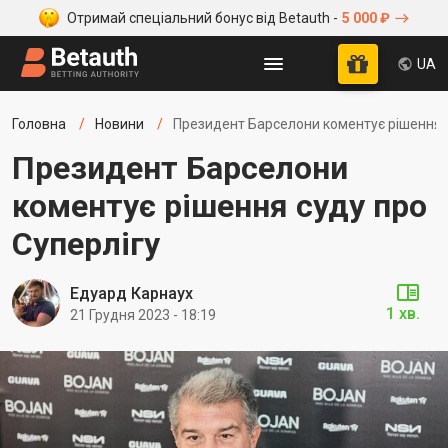
Отримай спеціальний бонус від Betauth -
5 000 ₽
UA
Головна
Новини
Президент Барселони коментує рішення с
Президент Барселони
коментує рішення суду про
Суперлігу
Едуард Карнаух
1 хв.
21 Грудня 2023 - 18:19