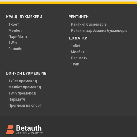
КРАЩІ БУКМЕКЕРИ
РЕЙТИНГИ
1хБет
Рейтинг букмекерів
Мелбет
Рейтинг зарубіжних букмекерів
Парі-Матч
ДОДАТКИ
1Win
1xBet
Вінлайн
Мелбет
Паріматч
1Win
БОНУСИ БУКМЕКЕРІВ
1xBet промокод
Мелбет промокод
1Win промокод
Паріматч
Прогнози на спорт