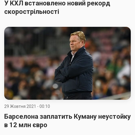
У КХЛ встановлено новий рекорд
скорострільності
29 Жовтня 2021 - 00:10
Барселона заплатить Куману неустойку
в 12 млн євро