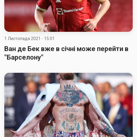
1 Листопада 2021 - 15:01
Ван де Бек вже в січні може перейти в
"Барселону"