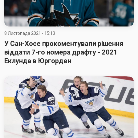
8 Листопада 2021 - 15:13
У Сан-Хосе прокоментували рішення
віддати 7-го номера драфту - 2021
Еклунда в Юргорден