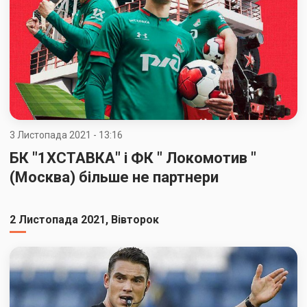
3 Листопада 2021 - 13:16
БК "1ХСТАВКА" і ФК " Локомотив "
(Москва) більше не партнери
2 Листопада 2021, Вівторок