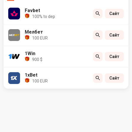
Favbet
Сайт
100% to dep
Мелбет
Сайт
100 EUR
1Win
Сайт
900 $
1xBet
Сайт
100 EUR