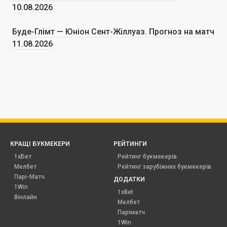
10.08.2026
Буде-Глімт — Юніон Сент-Жіллуаз. Прогноз на матч
11.08.2026
КРАЩІ БУКМЕКЕРИ
РЕЙТИНГИ
1хБет
Рейтинг букмекерів
Мелбет
Рейтинг зарубіжних букмекерів
Парі-Матч
ДОДАТКИ
1Win
1xBet
Вінлайн
Мелбет
Паріматч
1Win