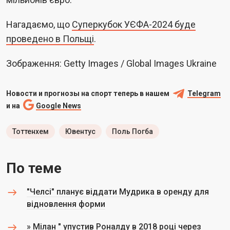
Нагадаємо, що
Суперкубок УЄФА-2024 буде
проведено в Польщі
.
Зображення: Getty Images / Global Images Ukraine
Новости и прогнозы на спорт теперь в нашем
Telegram
и на
Google News
Тоттенхем
Ювентус
Поль Погба
По теме
"Челсі" планує віддати Мудрика в оренду для
відновлення форми
» Мілан " упустив Роналду в 2018 році через