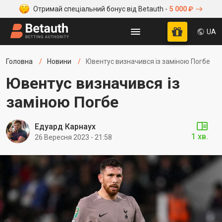
Отримай спеціальний бонус від Betauth -
5 000 ₽
UA
Головна
Новини
Ювентус визначився із заміною Погбе
Ювентус визначився із
заміною Погбе
Едуард Карнаух
1 хв.
26 Вересня 2023 - 21:58