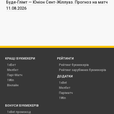
Буде-Глімт — Юніон Сент-Жіллуаз. Прогноз на матч
11.08.2026
КРАЩІ БУКМЕКЕРИ
РЕЙТИНГИ
1хБет
Рейтинг букмекерів
Мелбет
Рейтинг зарубіжних букмекерів
Парі-Матч
ДОДАТКИ
1Win
1xBet
Вінлайн
Мелбет
Паріматч
1Win
БОНУСИ БУКМЕКЕРІВ
1xBet промокод