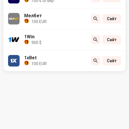
100% to dep
Мелбет
Сайт
100 EUR
1Win
Сайт
900 $
1xBet
Сайт
100 EUR