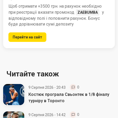
Щоб отримати +3500 грн. на рахунок необхідно
при реєстрації вказати промокод
у
ZAEBUMBA
відповідному полі і поповнити рахунок. Бонус
буде дорівнювати сумі депозиту
Перейти на сайт
Читайте також
0
9 Серпня 2026 - 20:43
Костюк програла Свьонтек в 1/8 фіналу
турніру в Торонто
0
9 Серпня 2026 - 14:42