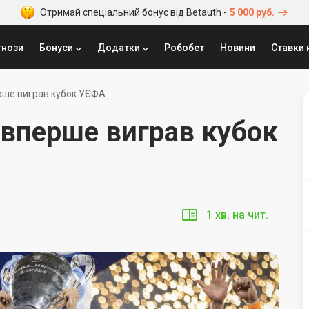
Отримай спеціальний бонус від Betauth -
5 000 руб.
гнози
Бонуси
Додатки
Робобет
Новини
Ставки 
1xBet
Мелбет
ерше виграв кубок УЄФА
Мелбет
1xBet
 вперше виграв кубок
Паріматч
Паріматч
Ліга ставок
1Win
1Win
Вінлайн
1 хв. на чит.