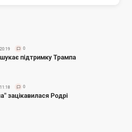
0
 20:19
 шукає підтримку Трампа
0
 11:18
а" зацікавилася Родрі