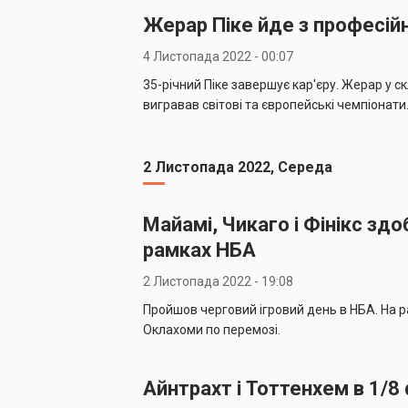
Жерар Піке йде з професій
4 Листопада 2022 - 00:07
35-річний Піке завершує кар'єру. Жерар у ск
вигравав світові та європейські чемпіонати
2 Листопада 2022, Середа
Майамі, Чикаго і Фінікс зд
рамках НБА
2 Листопада 2022 - 19:08
Пройшов черговий ігровий день в НБА. На ра
Оклахоми по перемозі.
Айнтрахт і Тоттенхем в 1/8