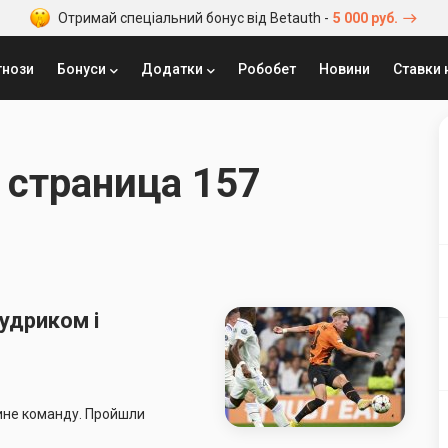
Отримай спеціальний бонус від Betauth -
5 000 руб.
гнози
Бонуси
Додатки
Робобет
Новини
Ставки 
1xBet
Мелбет
Мелбет
1xBet
 страница 157
Паріматч
Паріматч
Ліга ставок
1Win
1Win
Вінлайн
удриком і
ине команду. Пройшли