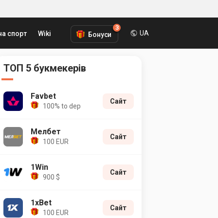
3
UA
на спорт
Wiki
Бонуси
ТОП 5 букмекерів
Favbet
Сайт
100% to dep
Мелбет
Сайт
100 EUR
1Win
Сайт
900 $
1xBet
Сайт
100 EUR