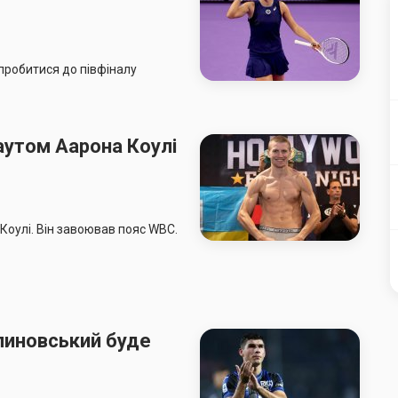
 пробитися до півфіналу
аутом Аарона Коулі
Коулі. Він завоював пояс WBC.
линовський буде