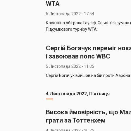
WTA
5 Листопада 2022 - 17:54
Касаткіна обіграла Гауфф. Свьонтек зуміла
Підсумкового турніру WTA.
Сергій Богачук переміг нок
і завоював пояс WBC
5 Листопада 2022 - 11:35
Сергій Богачук вийшов на бій проти Аарона 
4 Листопада 2022, П'ятниця
Висока ймовірність, що Ма
грати за Тоттенхем
4 Листопада 2022 - 20:25