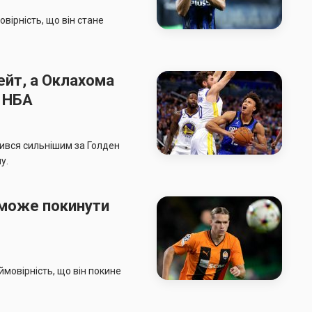
овірність, що він стане
ейт, а Оклахома
х НБА
ився сильнішим за Голден
у.
 може покинути
мовірність, що він покине