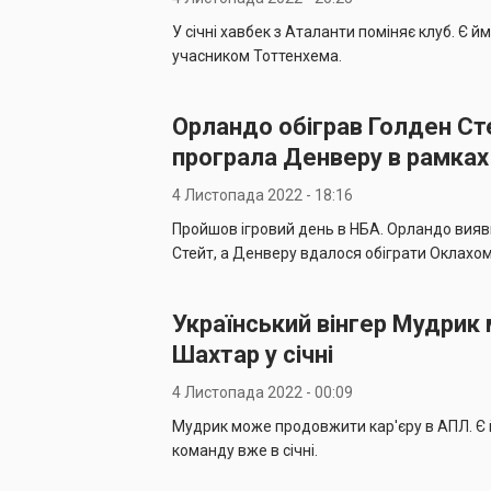
У січні хавбек з Аталанти поміняє клуб. Є йм
учасником Тоттенхема.
Орландо обіграв Голден Ст
програла Денверу в рамка
4 Листопада 2022 - 18:16
Пройшов ігровий день в НБА. Орландо вияв
Стейт, а Денверу вдалося обіграти Оклахом
Український вінгер Мудрик
Шахтар у січні
4 Листопада 2022 - 00:09
Мудрик може продовжити кар'єру в АПЛ. Є й
команду вже в січні.