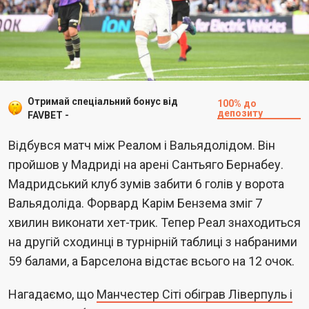
Отримай спеціальний бонус від
100% до
депозиту
FAVBET -
Відбувся матч між Реалом і Вальядолідом. Він
пройшов у Мадриді на арені Сантьяго Бернабеу.
Мадридський клуб зумів забити 6 голів у ворота
Вальядоліда. Форвард Карім Бензема зміг 7
хвилин виконати хет-трик. Тепер Реал знаходиться
на другій сходинці в турнірній таблиці з набраними
59 балами, а Барселона відстає всього на 12 очок.
Нагадаємо, що
Манчестер Сіті обіграв Ліверпуль і