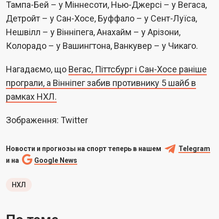
Тампа-Бей – у Міннесоти, Нью-Джерсі – у Вегаса,
Детройт – у Сан-Хосе, Буффало – у Сент-Луїса,
Нешвілл – у Вінніпега, Анахайм – у Арізони,
Колорадо – у Вашингтона, Ванкувер – у Чикаго.
Нагадаємо, що
Вегас, Піттсбург і Сан-Хосе раніше
програли, а Вінніпег забив противнику 5 шайб в
рамках НХЛ.
Зображення: Twitter
Новости и прогнозы на спорт теперь в нашем
Telegram
и на
Google News
НХЛ