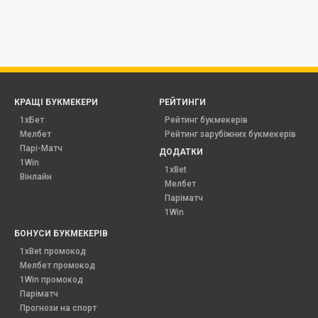
КРАЩІ БУКМЕКЕРИ
РЕЙТИНГИ
1хБет
Рейтинг букмекерів
Мелбет
Рейтинг зарубіжних букмекерів
Парі-Матч
ДОДАТКИ
1Win
1xBet
Вінлайн
Мелбет
Паріматч
1Win
БОНУСИ БУКМЕКЕРІВ
1xBet промокод
Мелбет промокод
1Win промокод
Паріматч
Прогнози на спорт