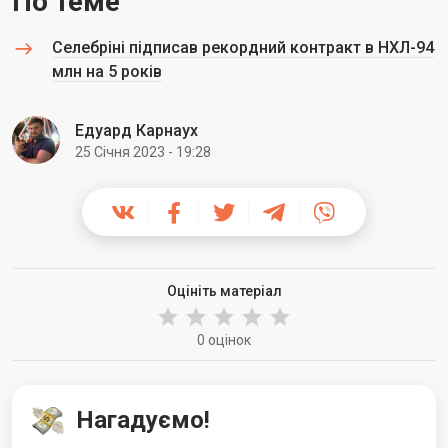
По теме
Селебріні підписав рекордний контракт в НХЛ-94
млн на 5 років
Едуард Карнаух
25 Січня 2023 - 19:28
Оцініть матеріал
0 оцінок
Нагадуємо!