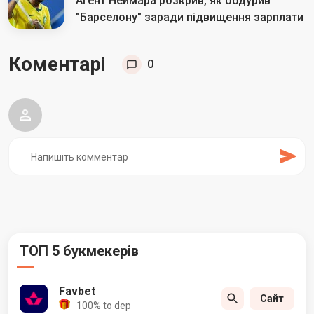
Агент Неймара розкрив, як обдурив
"Барселону" заради підвищення зарплати
Коментарі
0
ТОП 5 букмекерів
Favbet
Сайт
100% to dep