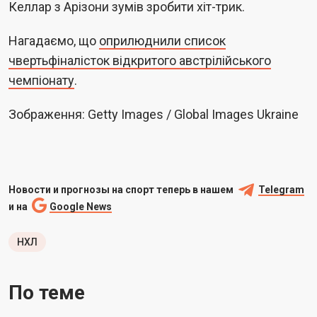
Келлар з Арізони зумів зробити хіт-трик.
Нагадаємо, що
оприлюднили список
чвертьфіналісток відкритого австрілійського
чемпіонату
.
Зображення: Getty Images / Global Images Ukraine
Новости и прогнозы на спорт теперь в нашем
Telegram
и на
Google News
НХЛ
По теме