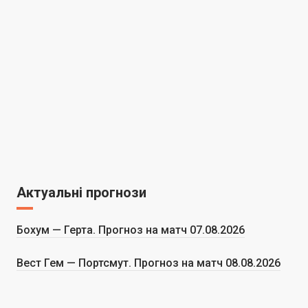
Актуальні прогнози
Бохум — Герта. Прогноз на матч 07.08.2026
Вест Гем — Портсмут. Прогноз на матч 08.08.2026