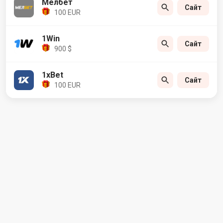
Мелбет
Сайт
100 EUR
1Win
Сайт
900 $
1xBet
Сайт
100 EUR