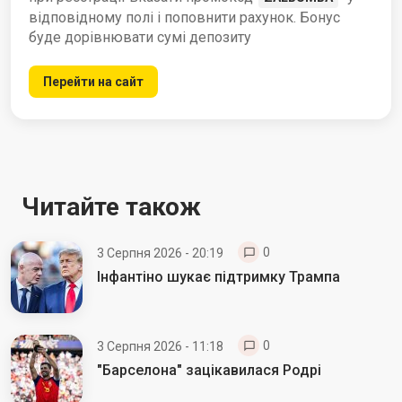
відповідному полі і поповнити рахунок. Бонус
буде дорівнювати сумі депозиту
Перейти на сайт
Читайте також
0
3 Серпня 2026 - 20:19
Інфантіно шукає підтримку Трампа
0
3 Серпня 2026 - 11:18
"Барселона" зацікавилася Родрі