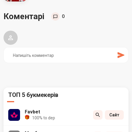
Коментарі
0
ТОП 5 букмекерів
Favbet
Сайт
100% to dep