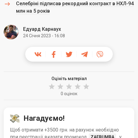
Селебріні підписав рекордний контракт в НХЛ-94
млн на 5 років
Едуард Карнаух
24 Січня 2023 - 16:08
Оцініть матеріал
0 оцінок
Нагадуємо!
Щоб отримати +3500 грн. на рахунок необхідно
при реєстрації вказати промокод
у
ZAEBUMBA