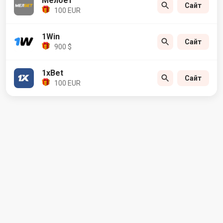
Мелбет
Сайт
100 EUR
1Win
Сайт
900 $
1xBet
Сайт
100 EUR