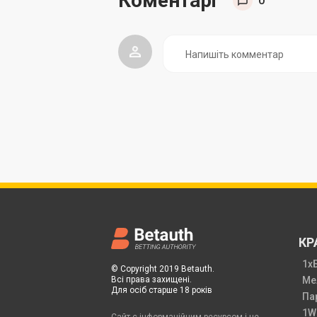
Коментарі
0
КР
1х
© Copyright 2019 Betauth.
Всі права захищені.
Ме
Для осіб старше 18 років
Па
1W