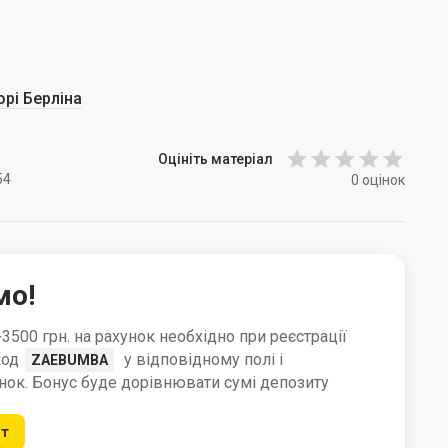
орі Берліна
Оцініть матеріал
54
0 оцінок
мо!
500 грн. на рахунок необхідно при реєстрації
код
у відповідному полі і
ZAEBUMBA
нок. Бонус буде дорівнювати сумі депозиту
йт