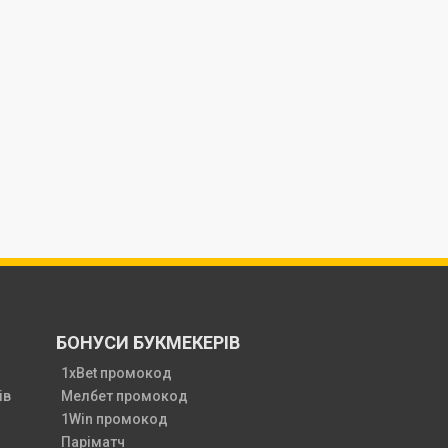
БОНУСИ БУКМЕКЕРІВ
1xBet промокод
ів
Мелбет промокод
1Win промокод
Паріматч