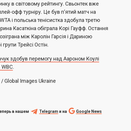
инку в світовому рейтингу. Свьонтек вже
плей-офф турніру. Це був п'ятий матч на
WTA і польська тенісистка здобула третю
рина Касаткіна обіграла Корі Гауфф. Остання
озіграна між Каролін Гарсія і Дариною
 групи Трейсі Остін.
ачук здобув перемогу над Аароном Коулі
л WBC
.
/ Global Images Ukraine
теперь в нашем
Telegram
и на
Google News