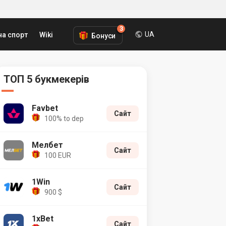
3
UA
на спорт
Wiki
Бонуси
ТОП 5 букмекерів
Favbet
Сайт
100% to dep
Мелбет
Сайт
100 EUR
1Win
Сайт
900 $
1xBet
Сайт