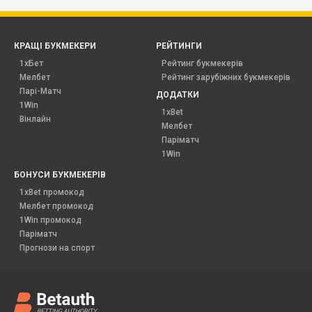
КРАЩІ БУКМЕКЕРИ
РЕЙТИНГИ
1хБет
Рейтинг букмекерів
Мелбет
Рейтинг зарубіжних букмекерів
Парі-Матч
ДОДАТКИ
1Win
1xBet
Вінлайн
Мелбет
Паріматч
1Win
БОНУСИ БУКМЕКЕРІВ
1xBet промокод
Мелбет промокод
1Win промокод
Паріматч
Прогнози на спорт