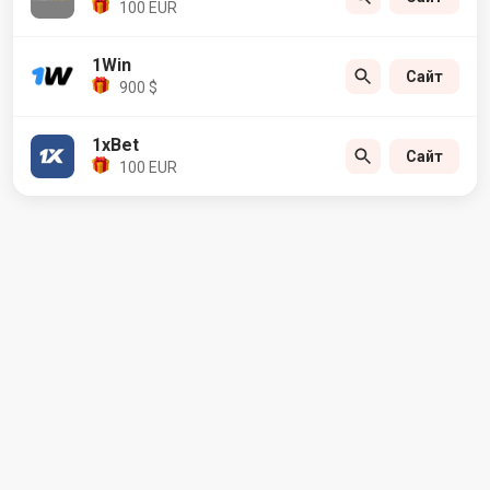
100 EUR
1Win
Сайт
900 $
1xBet
Сайт
100 EUR