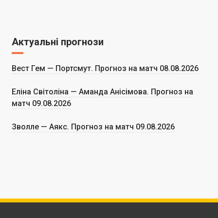
Актуальні прогнози
Вест Гем — Портсмут. Прогноз на матч 08.08.2026
Еліна Світоліна — Аманда Анісімова. Прогноз на
матч 09.08.2026
Зволле — Аякс. Прогноз на матч 09.08.2026