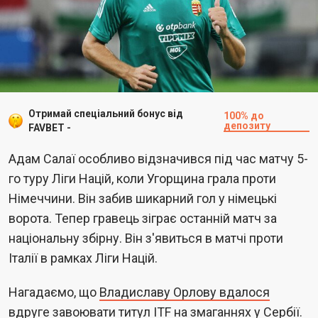
Отримай спеціальний бонус від
100% до
депозиту
FAVBET -
Адам Салаї особливо відзначився під час матчу 5-
го туру Ліги Націй, коли Угорщина грала проти
Німеччини. Він забив шикарний гол у німецькі
ворота. Тепер гравець зіграє останній матч за
національну збірну. Він з'явиться в матчі проти
Італії в рамках Ліги Націй.
Нагадаємо, що
Владиславу Орлову вдалося
вдруге завоювати титул ITF на змаганнях у Сербії
.