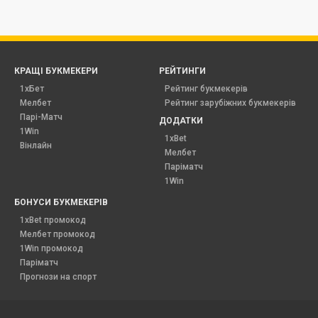
КРАЩІ БУКМЕКЕРИ
РЕЙТИНГИ
1хБет
Рейтинг букмекерів
Мелбет
Рейтинг зарубіжних букмекерів
Парі-Матч
ДОДАТКИ
1Win
1xBet
Вінлайн
Мелбет
Паріматч
1Win
БОНУСИ БУКМЕКЕРІВ
1xBet промокод
Мелбет промокод
1Win промокод
Паріматч
Прогнози на спорт