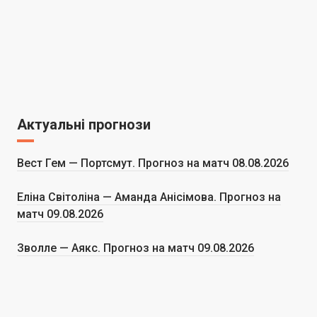
Актуальні прогнози
Вест Гем — Портсмут. Прогноз на матч 08.08.2026
Еліна Світоліна — Аманда Анісімова. Прогноз на
матч 09.08.2026
Зволле — Аякс. Прогноз на матч 09.08.2026