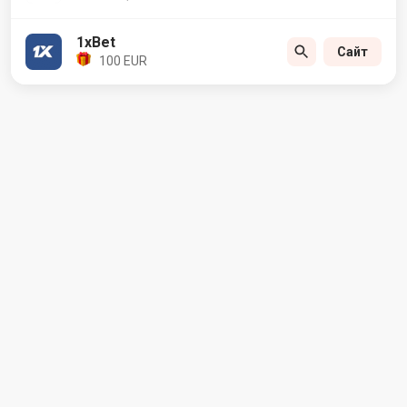
1xBet
Сайт
100 EUR