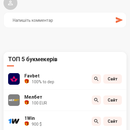
ТОП 5 букмекерів
Favbet
Сайт
100% to dep
Мелбет
Сайт
100 EUR
1Win
Сайт
900 $