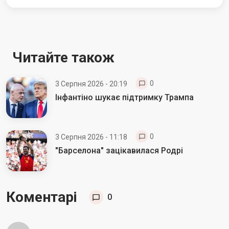
Читайте також
0
3 Серпня 2026 - 20:19
Інфантіно шукає підтримку Трампа
0
3 Серпня 2026 - 11:18
"Барселона" зацікавилася Родрі
Коментарі
0