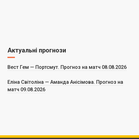
Актуальні прогнози
Вест Гем — Портсмут. Прогноз на матч 08.08.2026
Еліна Світоліна — Аманда Анісімова. Прогноз на
матч 09.08.2026