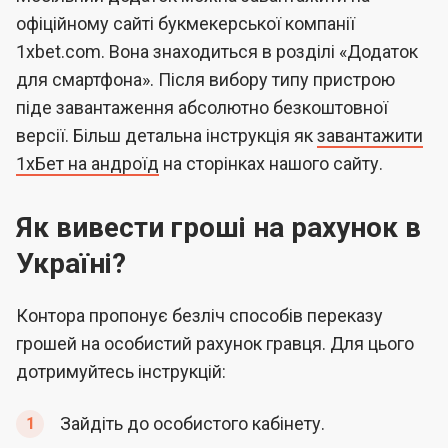
офіційному сайті букмекерської компанії
1xbet.com. Вона знаходиться в розділі «Додаток
для смартфона». Після вибору типу пристрою
піде завантаження абсолютно безкоштовної
версії. Більш детальна інструкція як
завантажити
1хБет на андроїд
на сторінках нашого сайту.
Як вивести гроші на рахунок в
Україні?
Контора пропонує безліч способів переказу
грошей на особистий рахунок гравця. Для цього
дотримуйтесь інструкцій:
Зайдіть до особистого кабінету.