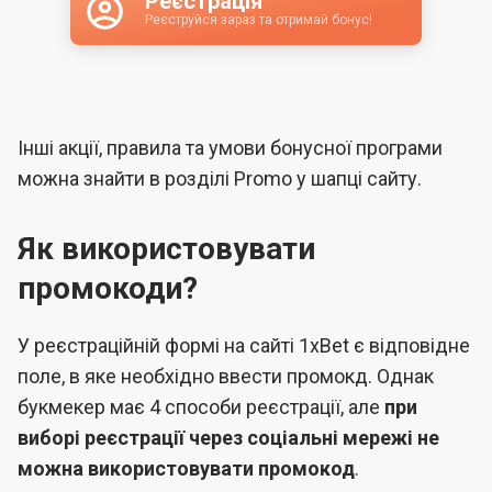
Реєстрація
Реєструйся зараз та отримай бонус!
Інші акції, правила та умови бонусної програми
можна знайти в розділі Promo у шапці сайту.
Як використовувати
промокоди?
У реєстраційній формі на сайті 1xBet є відповідне
поле, в яке необхідно ввести промокд. Однак
букмекер має 4 способи реєстрації, але
при
виборі реєстрації через соціальні мережі не
можна використовувати промокод
.