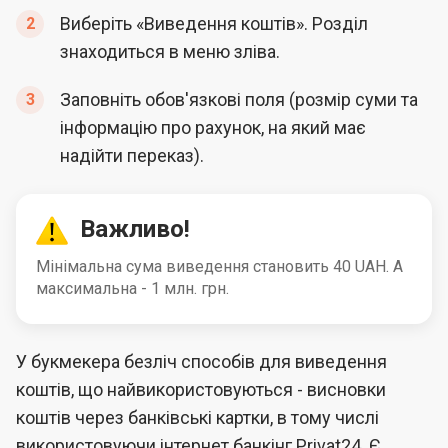
Виберіть «Виведення коштів». Розділ
знаходиться в меню зліва.
Заповніть обов'язкові поля (розмір суми та
інформацію про рахунок, на який має
надійти переказ).
Важливо!
Мінімальна сума виведення становить 40 UAH. А
максимальна - 1 млн. грн.
У букмекера безліч способів для виведення
коштів, що найвикористовуються - висновки
коштів через банківські картки, в тому числі
використовуючи інтернет банкінг Privat24. Є