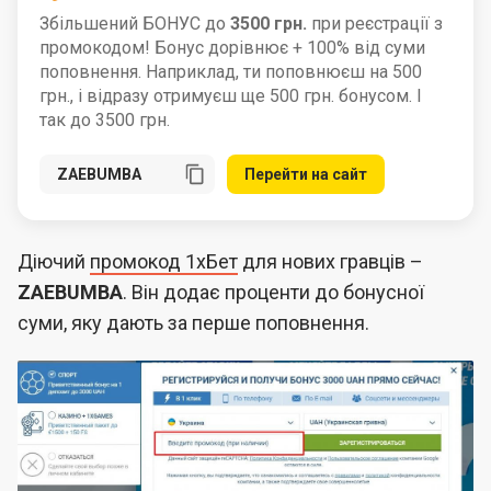
Збільшений БОНУС до
3500 грн.
при реєстрації з
промокодом! Бонус дорівнює + 100% від суми
поповнення. Наприклад, ти поповнюєш на 500
грн., і відразу отримуєш ще 500 грн. бонусом. І
так до 3500 грн.
Перейти на сайт
Діючий
промокод 1хБет
для нових гравців –
ZAEBUMBA
. Він додає проценти до бонусної
суми, яку дають за перше поповнення.