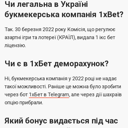
Чи легальна в Україні
букмекерська компанія 1xBet?
Так. 30 березня 2022 року Комісія, що регулює
азартні ігри та лотереї (КРАЇЛ), видала 1 ікс бет
ліцензію.
Чи є в 1хБет деморахунок?
Ні, букмекерська компанія у 2022 році не надає
такої можливості. Раніше це можна було зробити
через бот
1хБет в Telegram
, але через дії шахраїв
опцію прибрали.
Який бонус видається під час