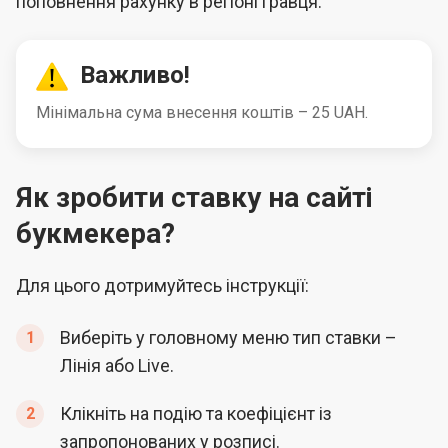
поповнення рахунку в регіоні гравця.
Важливо!
Мінімальна сума внесення коштів – 25 UAH.
Як зробити ставку на сайті
букмекера?
Для цього дотримуйтесь інструкції:
Виберіть у головному меню тип ставки –
Лінія або Live.
Клікніть на подію та коефіцієнт із
запропонованих у розписі.