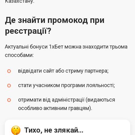
Казахстану.
Де знайти промокод при
реєстрації?
Актуальні бонуси 1хБет можна знаходити трьома
способами:
відвідати сайт або стриму партнера;
стати учасником програми лояльності;
отримати від адміністрації (видаються
особливо активним гравцям).
Тихо, не злякай...