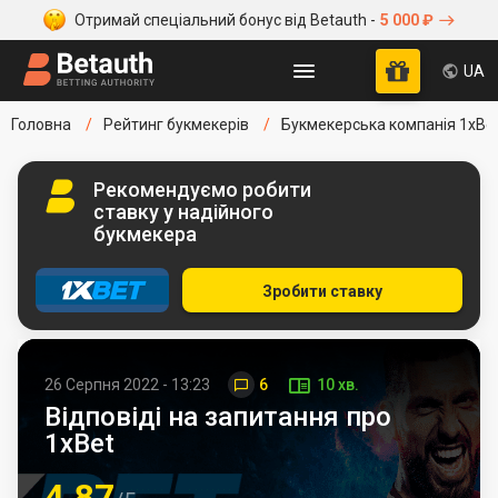
Отримай спеціальний бонус від Betauth -
5 000 ₽
UA
Головна
Рейтинг букмекерів
Букмекерська компанія 1xBe
Рекомендуємо робити
ставку у надійного
букмекера
Зробити ставку
26 Серпня 2022 - 13:23
6
10 хв.
Відповіді на запитання про
1xBet
4.87