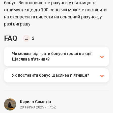
бонус. Ви поповнюєте рахунок у п'ятницю та
отримуєте ще до 100 євро, які можете поставити
на експреси та вивести на основний рахунок, у
разі виграшу.
FAQ
2
Чи можна відіграти бонусні гроші в акції
Щаслива п'ятниця?
Як поставити бонус Щаслива п'ятниця?
Кирило Самохін
29 Липня 2025 - 17:52