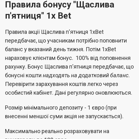
Правила бонусу "Щаслива
п'ятниця" 1x Bet
Правила акції Щаслива п'ятниця 1xBet
передбачає, що учасникам потрібно поповнити
баланс у вказаний день тижня. Потім 1xBet
нараховує клієнтам бонус. 100% від поповнення
рахунку. Бонус Щаслива п'ятниця передбачає, що
бонусні кошти
надходять на додатковий баланс
.
Перевірити зарахування коштів легко через
особистий кабінет. Дані регулярно оновлюються.
Розмір мінімального депозиту - 1 євро (при
внесенні меншої суми акція не запускається).
Максимально реально розраховувати на