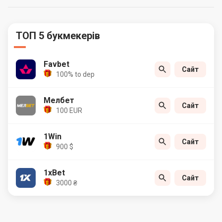
ТОП 5 букмекерів
Favbet
Сайт
100% to dep
Мелбет
Сайт
100 EUR
1Win
Сайт
900 $
1xBet
Сайт
3000 ₴