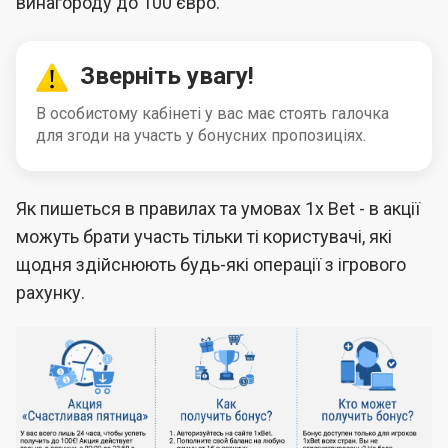
винагороду до 100 євро.
Зверніть увагу!
В особистому кабінеті у вас має стоять галочка
для згоди на участь у бонусних пропозиціях.
Як пишеться в правилах та умовах 1x Bet - в акції
можуть брати участь тільки ті користувачі, які
щодня здійснюють будь-які операції з ігрового
рахунку.