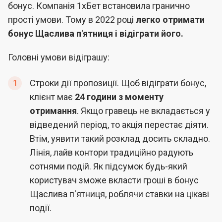
бонус. Компанія 1хБет встановила гранично
прості умови. Тому в 2022 році
легко отримати
бонус Щаслива п'ятниця і відіграти його.
Головні умови відіграшу:
Строки дії пропозиції. Щоб відіграти бонус,
клієнт має
24 години з моменту
отримання
. Якщо гравець не вкладається у
відведений період, то акція перестає діяти.
Втім, уявити такий розклад досить складно.
Лінія, лайв контори традиційно радують
сотнями подій. Як підсумок будь-який
користувач зможе вкласти гроші в бонус
Щаслива п'ятниця, роблячи ставки на цікаві
події.