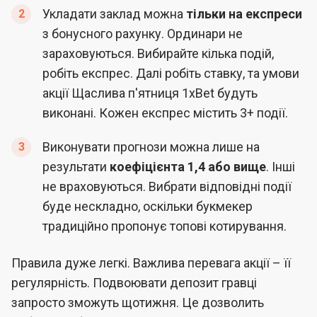
Укладати заклад можна
тільки на експреси
з бонусного рахунку. Ординари не
зараховуються. Вибирайте кілька подій,
робіть експрес. Далі робіть ставку, та умови
акції Щаслива п'ятниця 1xBet будуть
виконані. Кожен експрес містить 3+ події.
Виконувати прогнози можна лише на
результати
коефіцієнта 1,4 або вище
. Інші
не враховуються. Вибрати відповідні події
буде нескладно, оскільки букмекер
традиційно пропонує топові котирування.
Правила дуже легкі. Важлива перевага акції – її
регулярність. Подвоювати депозит гравці
запросто зможуть щотижня. Це дозволить