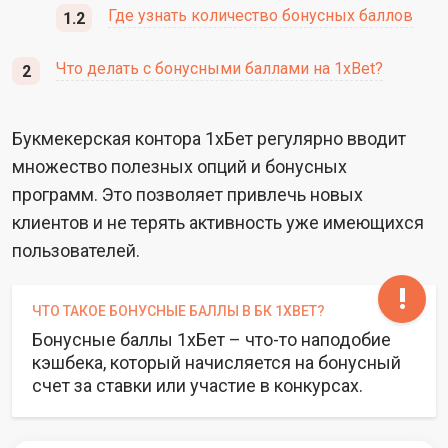
Где узнать количество бонусных баллов
Что делать с бонусными баллами на 1xBet?
Букмекерская контора 1хБет регулярно вводит
множество полезных опций и бонусных
программ. Это позволяет привлечь новых
клиентов и не терять активность уже имеющихся
пользователей.
ЧТО ТАКОЕ БОНУСНЫЕ БАЛЛЫ В БК 1XBET?
Бонусные баллы 1хБет – что-то наподобие
кэшбека, который начисляется на бонусный
счет за ставки или участие в конкурсах.