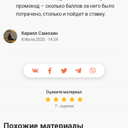
промокод – сколько баллов за него было
потрачено, столько и пойдет в ставку.
Кирилл Самохин
8 Июля 2020 - 14:24
Оцените материал
7 - оценок
Похожие материалы