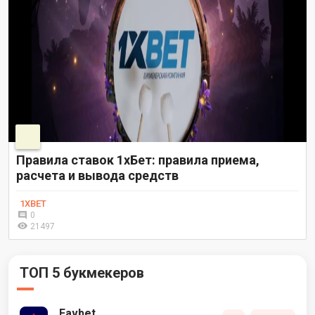
Правила ставок 1хБет: правила приема,
расчета и вывода средств
1XBET
0
21497
ТОП 5 букмекеров
Favbet