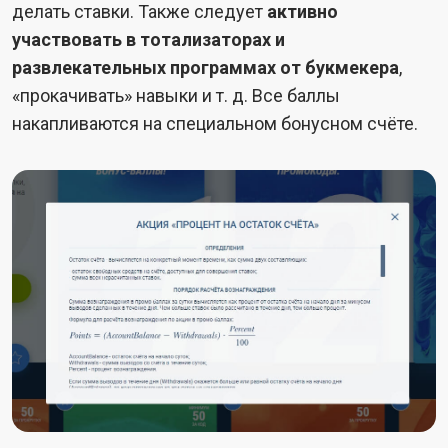
делать ставки. Также следует
активно
участвовать в тотализаторах и
развлекательных программах от букмекера
,
«прокачивать» навыки и т. д. Все баллы
накапливаются на специальном бонусном счёте.