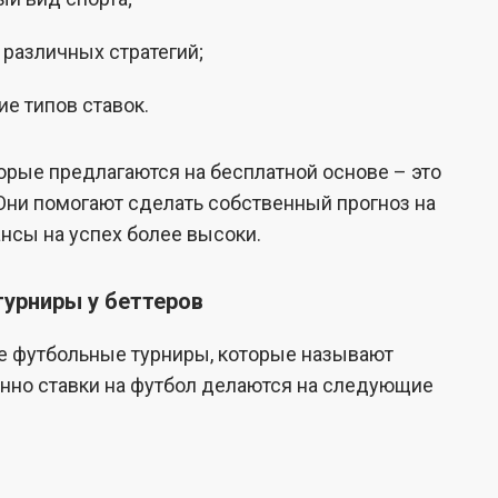
различных стратегий;
е типов ставок.
торые предлагаются на бесплатной основе – это
Они помогают сделать собственный прогноз на
шансы на успех более высоки.
урниры у беттеров
ые футбольные турниры, которые называют
но ставки на футбол делаются на следующие