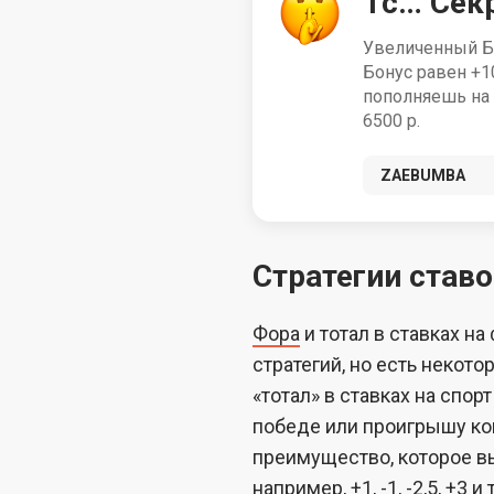
Тс… Сек
Увеличенный БО
Бонус равен +1
пополняешь на 3
6500 р.
Стратегии ставо
Фора
и тотал в ставках н
стратегий, но есть некото
«тотал» в ставках на спор
победе или проигрышу ко
преимущество, которое в
например, +1, -1, -2,5, +3