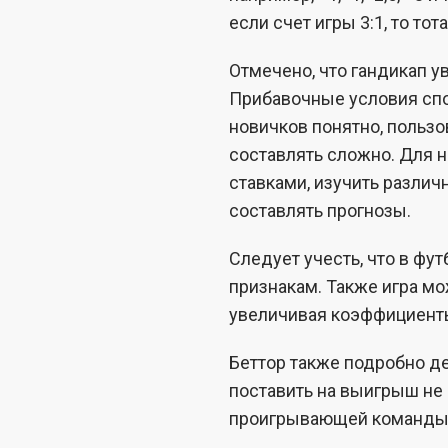
если счет игры 3:1, то тота
Отмечено, что гандикап у
Прибавочные условия спо
новичков понятно, пользов
составлять сложно. Для 
ставками, изучить различ
составлять прогнозы.
Следует учесть, что в фу
признакам. Также игра мо
увеличивая коэффициент
Беттор также подробно де
поставить на выигрыш не
проигрывающей команды, 