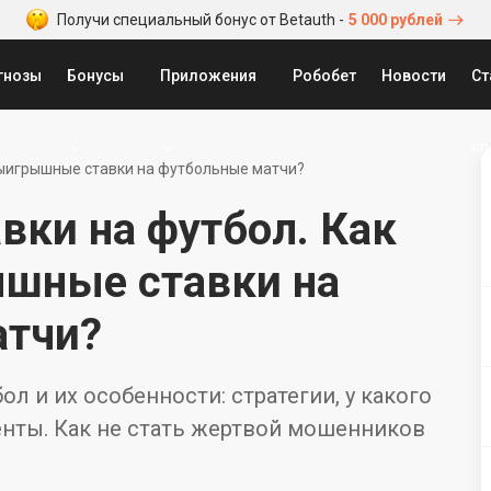
Получи специальный бонус от Betauth -
5 000 рублей
гнозы
Бонусы
Приложения
Робобет
Новости
Ст
1xBet
Мелбет
сп
Мелбет
1xBet
 выигрышные ставки на футбольные матчи?
Париматч
Париматч
вки на футбол. Как
Лига Ставок
1Win
шные ставки на
1Win
атчи?
Винлайн
л и их особенности: стратегии, у какого
нты. Как не стать жертвой мошенников