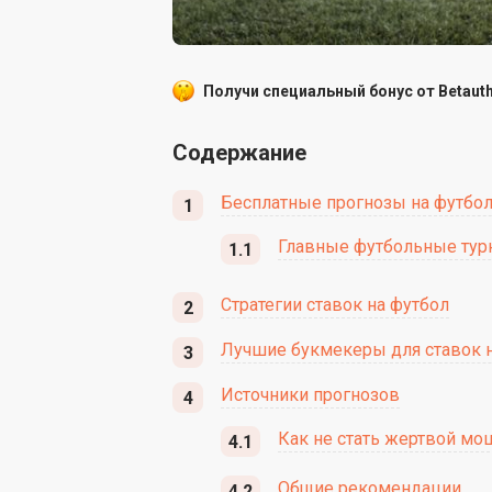
Получи специальный бонус от Betauth
Бесплатные прогнозы на футбол
Главные футбольные тур
Стратегии ставок на футбол
Лучшие букмекеры для ставок 
Источники прогнозов
Как не стать жертвой м
Общие рекомендации