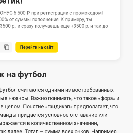
ретик!
НУС 6 500 ₽ при регистрации с промокодом!
00% от суммы пополнения. К примеру, ты
500 р., и сразу получаешь еще +3500 р. и так до
Перейти на сайт
к на футбол
а футбол считаются одними из востребованных
рые нюансы. Важно понимать, что такое «фора» и
т в целом. Понятие «гандикап» предполагает, что
манды придается условное отставание или
ыражается в количественном значении,
 и так далее. Тотал – сумма всех очков. Например,