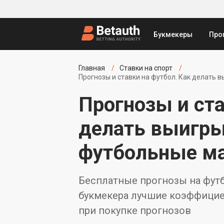
Букмекеры
Про
Топ Букмекеры
1xBet
Главная
Ставки на спорт
Прогнозы и ставки на футбол. Как делать
Мелбет
Прогнозы и ста
Париматч
делать выигры
1Win
Букмекеры
футбольные м
Бесплатные прогнозы на футбо
букмекера лучшие коэффицие
при покупке прогнозов