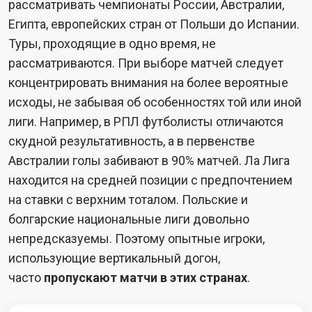
рассматривать чемпионаты России, Австралии,
Египта, европейских стран от Польши до Испании.
Туры, проходящие в одно время, не
рассматриваются. При выборе матчей следует
концентрировать внимания на более вероятные
исходы, не забывая об особенностях той или иной
лиги. Например, в РПЛ футболисты отличаются
скудной результативность, а в первенстве
Австралии голы забивают в 90% матчей. Ла Лига
находится на средней позиции с предпочтением
на ставки с верхним тоталом. Польские и
болгарские национальные лиги довольно
непредсказуемы. Поэтому опытные игроки,
использующие вертикальный догон,
часто
пропускают матчи в этих странах
.