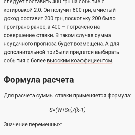
следует поставить 400 грн на событие с
котировкой 2.0. Он получит 800 грн, а чистый
доход составит 200 грн, поскольку 200 было
проиграно ранее, а 400 – потрачено на
совершение ставки. В таком случае сумма
неудачного прогноза будет возмещена. А для
дополнительной прибыли придется выбирать
события с более
высоким коэффициентом
.
Формула расчета
Для расчета суммы ставки применяется формула:
S
=(W
+Sn
)/(k
-1)
Значение переменных: