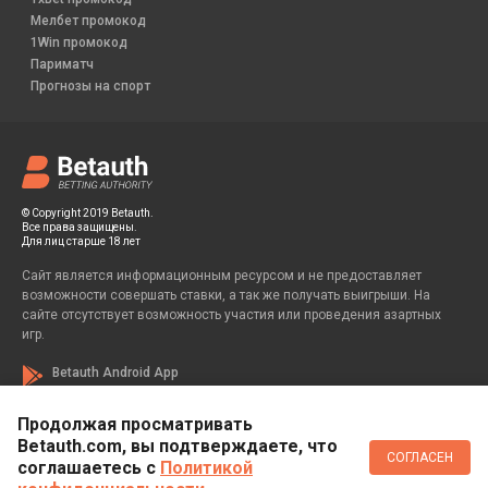
Мелбет промокод
1Win промокод
Париматч
Прогнозы на спорт
© Copyright 2019 Betauth.
Все права защищены.
Для лиц старше 18 лет
Сайт является информационным ресурсом и не предоставляет
возможности совершать ставки, а так же получать выигрыши. На
сайте отсутствует возможность участия или проведения азартных
игр.
Betauth Android App
Продолжая просматривать
Betauth.com, вы подтверждаете, что
Если вы заметили у себя признаки зависимости от азартных игр, вы
СОГЛАСЕН
всегда можете обратиться за помощью к специалисту:
соглашаетесь c
Политикой