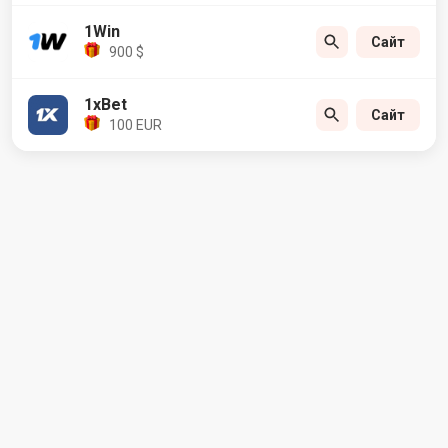
1Win
Сайт
900 $
1xBet
Сайт
100 EUR