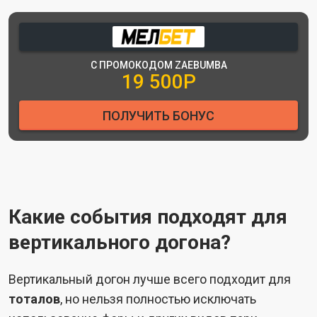
С ПРОМОКОДОМ ZAEBUMBA
19 500Р
ПОЛУЧИТЬ БОНУС
Какие события подходят для
вертикального догона?
Вертикальный догон лучше всего подходит для
тоталов
, но нельзя полностью исключать