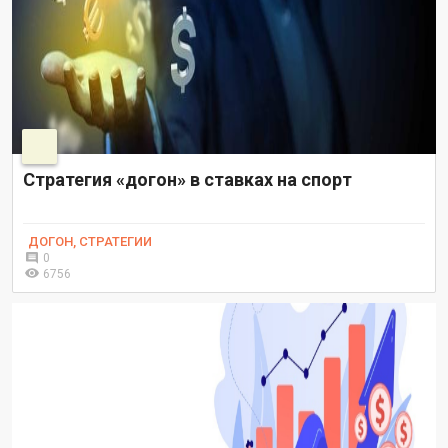
Стратегия «догон» в ставках на спорт
ДОГОН, СТРАТЕГИИ
0
6756