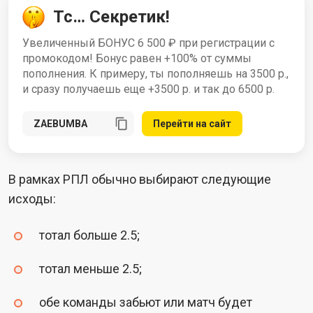
Тс… Секретик!
Увеличенный БОНУС 6 500 ₽ при регистрации с
промокодом! Бонус равен +100% от суммы
пополнения. К примеру, ты пополняешь на 3500 р.,
и сразу получаешь еще +3500 р. и так до 6500 р.
Перейти на сайт
В рамках РПЛ обычно выбирают следующие
исходы:
тотал больше 2.5;
тотал меньше 2.5;
обе команды забьют или матч будет