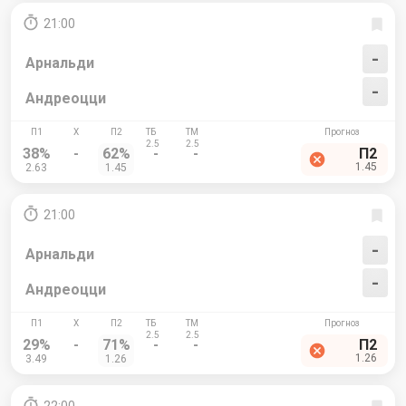
21:00
-
Арнальди
-
Андреоцци
38%
-
62%
-
-
П2
1.45
2.63
1.45
21:00
-
Арнальди
-
Андреоцци
29%
-
71%
-
-
П2
1.26
3.49
1.26