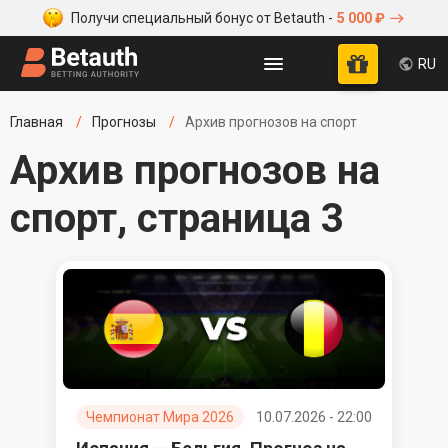
Получи специальный бонус от Betauth -
5 000 ₽
RU
Главная
Прогнозы
Архив прогнозов на спорт
Архив прогнозов на
спорт, страница 3
10.07.2026 - 22:00
Чемпионат Мира 2026